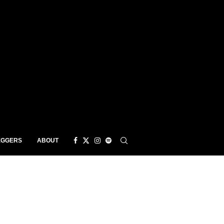
EGGERS
ABOUT