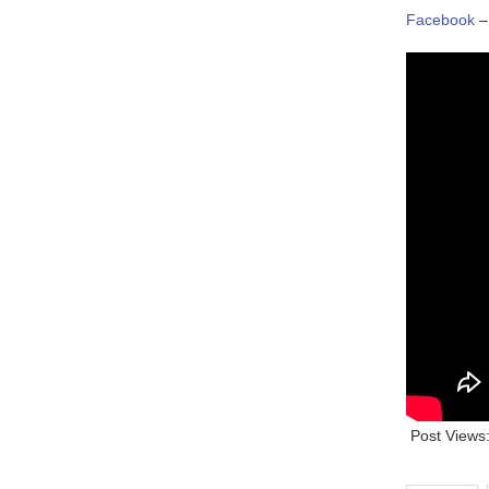
Facebook
Post Views