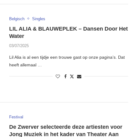
Belgisch
Singles
LIL ALIA & BLAUWEPLEK – Dansen Door Het
Water
03/07/2025
Lil Alia is al een tijdje een trouwe gast op onze pagina’s. Dat
heeft allemaal …
Festival
De Zwerver selecteerde deze artiesten voor
Jong Muziek in het kader van Theater Aan