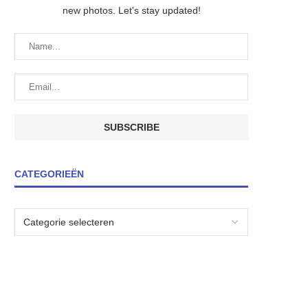
new photos. Let's stay updated!
CATEGORIEËN