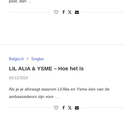
past, dan …
Belgisch
Singles
LIL ALIA & YSME – Hoe het is
05/12/2024
Als je je afvraagt waarom Lil Alia en Ysme één van de
ambassadeurs zijn voor …