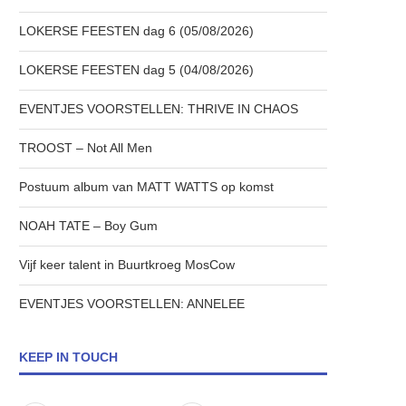
LOKERSE FEESTEN dag 6 (05/08/2026)
LOKERSE FEESTEN dag 5 (04/08/2026)
EVENTJES VOORSTELLEN: THRIVE IN CHAOS
TROOST – Not All Men
Postuum album van MATT WATTS op komst
NOAH TATE – Boy Gum
Vijf keer talent in Buurtkroeg MosCow
EVENTJES VOORSTELLEN: ANNELEE
KEEP IN TOUCH