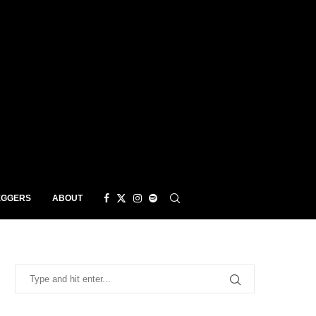
EGGERS
ABOUT