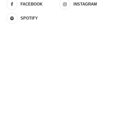
FACEBOOK
INSTAGRAM
SPOTIFY