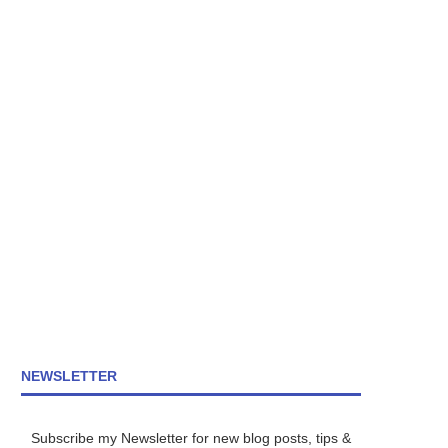
NEWSLETTER
Subscribe my Newsletter for new blog posts, tips &