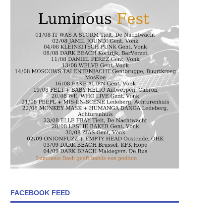
FACEBOOK FEED