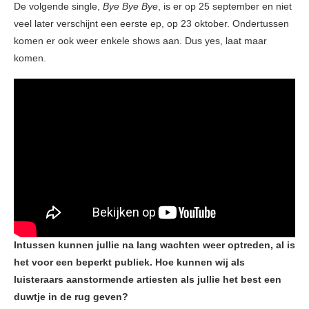
De volgende single,
Bye Bye Bye
, is er op 25 september en niet
veel later verschijnt een eerste ep, op 23 oktober. Ondertussen
komen er ook weer enkele shows aan. Dus yes, laat maar
komen.
Intussen kunnen jullie na lang wachten weer optreden, al is
het voor een beperkt publiek. Hoe kunnen wij als
luisteraars aanstormende artiesten als jullie het best een
duwtje in de rug geven?