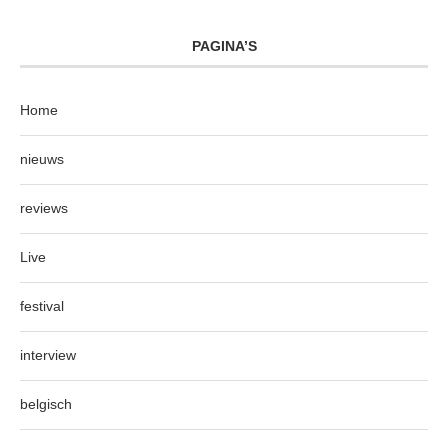
PAGINA’S
Home
nieuws
reviews
Live
festival
interview
belgisch