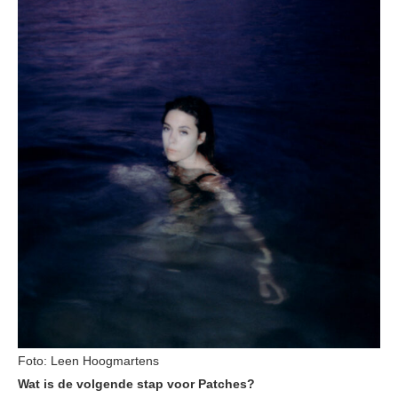
Foto: Leen Hoogmartens
Wat is de volgende stap voor Patches?