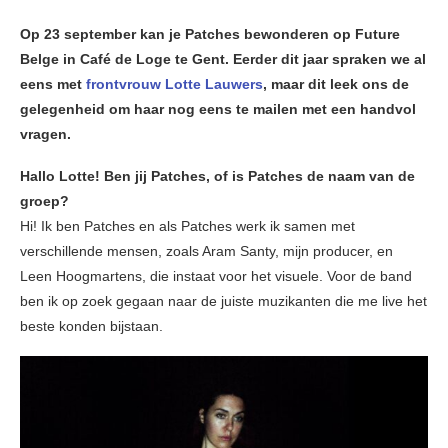
Op 23 september kan je Patches bewonderen op Future
Belge in Café de Loge te Gent. Eerder dit jaar spraken we al
eens met
frontvrouw Lotte Lauwers
, maar dit leek ons de
gelegenheid om haar nog eens te mailen met een handvol
vragen.
Hallo Lotte! Ben jij Patches, of is Patches de naam van de
groep?
Hi! Ik ben Patches en als Patches werk ik samen met
verschillende mensen, zoals Aram Santy, mijn producer, en
Leen Hoogmartens, die instaat voor het visuele. Voor de band
ben ik op zoek gegaan naar de juiste muzikanten die me live het
beste konden bijstaan.