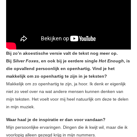
Bij zo’n akoestische versie valt de tekst nog meer op.
Bij
Silver Foxes
, en ook bij je eerdere single
Hot Enough
, is
die opvallend persoonlijk en openhartig. Vind je het
makkelijk om zo openhartig te zijn in je teksten?
Makkelijk om zo openhartig te zijn, ja hoor. Ik denk er eigenlijk
niet zo veel over na wat andere mensen kunnen denken van
mijn teksten. Het voelt voor mij heel natuurlijk om deze te delen
in mijn muziek.
Waar haal je de inspiratie er dan voor vandaan?
Mijn persoonlijke ervaringen. Dingen die ik kwijt wil, maar die ik
voorlopig alleen gezegd krijg in mijn nummers.