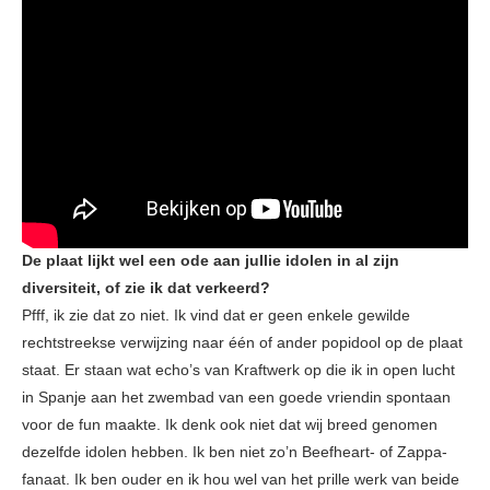
De plaat lijkt wel een ode aan jullie idolen in al zijn
diversiteit, of zie ik dat verkeerd?
Pfff, ik zie dat zo niet. Ik vind dat er geen enkele gewilde
rechtstreekse verwijzing naar één of ander popidool op de plaat
staat. Er staan wat echo’s van Kraftwerk op die ik in open lucht
in Spanje aan het zwembad van een goede vriendin spontaan
voor de fun maakte. Ik denk ook niet dat wij breed genomen
dezelfde idolen hebben. Ik ben niet zo’n Beefheart- of Zappa-
fanaat. Ik ben ouder en ik hou wel van het prille werk van beide