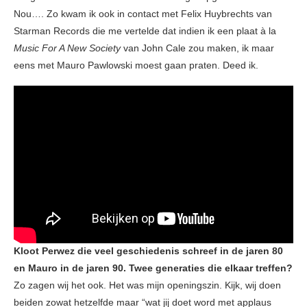
Nou…. Zo kwam ik ook in contact met Felix Huybrechts van
Starman Records die me vertelde dat indien ik een plaat à la
Music For A New Society
van John Cale zou maken, ik maar
eens met Mauro Pawlowski moest gaan praten. Deed ik.
Kloot Perwez die veel geschiedenis schreef in de jaren 80
en Mauro in de jaren 90. Twee generaties die elkaar treffen?
Zo zagen wij het ook. Het was mijn openingszin. Kijk, wij doen
beiden zowat hetzelfde maar “wat jij doet word met applaus