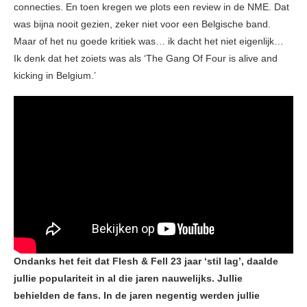
connecties. En toen kregen we plots een review in de NME. Dat
was bijna nooit gezien, zeker niet voor een Belgische band.
Maar of het nu goede kritiek was… ik dacht het niet eigenlijk…
Ik denk dat het zoiets was als ‘The Gang Of Four is alive and
kicking in Belgium.’
Ondanks het feit dat Flesh & Fell 23 jaar ‘stil lag’, daalde
jullie populariteit in al die jaren nauwelijks. Jullie
behielden de fans. In de jaren negentig werden jullie