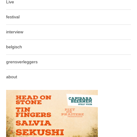
Live
festival
interview
belgisch
grensverleggers
about