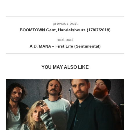
previous post
BOOMTOWN Gent, Handelsbeurs (17/07/2018)
next post
A.D. MANA – First Life (Sentimental)
YOU MAY ALSO LIKE