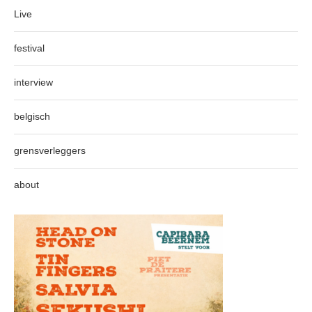
Live
festival
interview
belgisch
grensverleggers
about