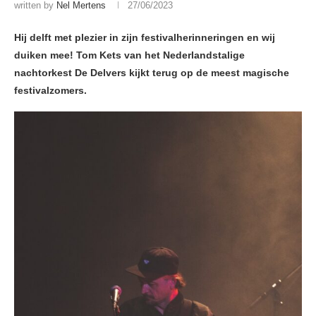
written by
Nel Mertens
27/06/2023
Hij delft met plezier in zijn festivalherinneringen en wij
duiken mee! Tom Kets van het Nederlandstalige
nachtorkest De Delvers kijkt terug op de meest magische
festivalzomers.