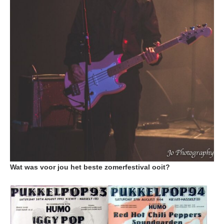
Wat was voor jou het beste zomerfestival ooit?