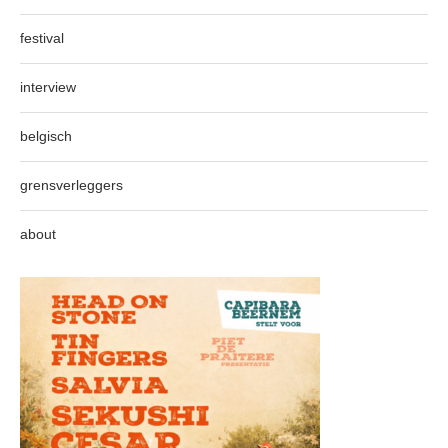
festival
interview
belgisch
grensverleggers
about