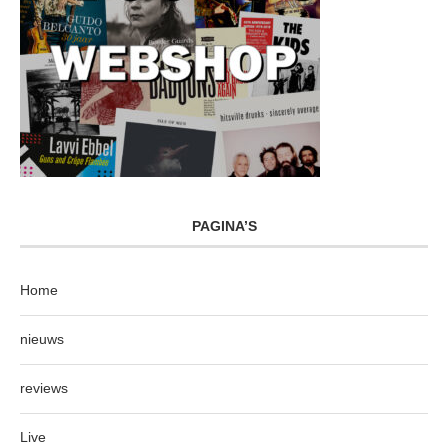
PAGINA’S
Home
nieuws
reviews
Live