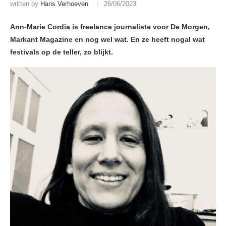
written by
Hans Verhoeven
26/06/2023
Ann-Marie Cordia is freelance journaliste voor De Morgen,
Markant Magazine en nog wel wat. En ze heeft nogal wat
festivals op de teller, zo blijkt.