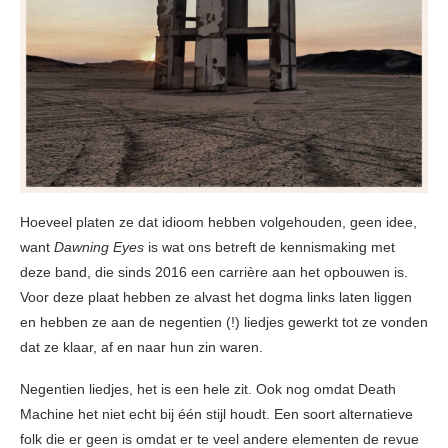
Hoeveel platen ze dat idioom hebben volgehouden, geen idee,
want
Dawning Eyes
is wat ons betreft de kennismaking met
deze band, die sinds 2016 een carrière aan het opbouwen is.
Voor deze plaat hebben ze alvast het dogma links laten liggen
en hebben ze aan de negentien (!) liedjes gewerkt tot ze vonden
dat ze klaar, af en naar hun zin waren.
Negentien liedjes, het is een hele zit. Ook nog omdat Death
Machine het niet echt bij één stijl houdt. Een soort alternatieve
folk die er geen is omdat er te veel andere elementen de revue