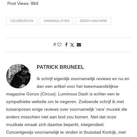
Post Views:
864
CELEBRATION
DAWNING EYES
DEATH MACHINE
0
PATRICK BRUNEEL
Ik schrijf eigenlijk voornamelijk reviews en nu en
dan een artikel voor het tweemaandelijkse
magazine Gonzo (Circus). Luminous Dash is echter een te
sympathieke website om te negeren. Zodoende schrijf ik met
tussenpozen enige reviews over voornamelijk 'rare' muziek die
anders misschien niet aan bod zou komen. Niet dat onze
muzikale smaak zich daartoe beperkt, integendeel.
Concertgewijs voornamelijk te vinden in thuisstad Kortrijk, met