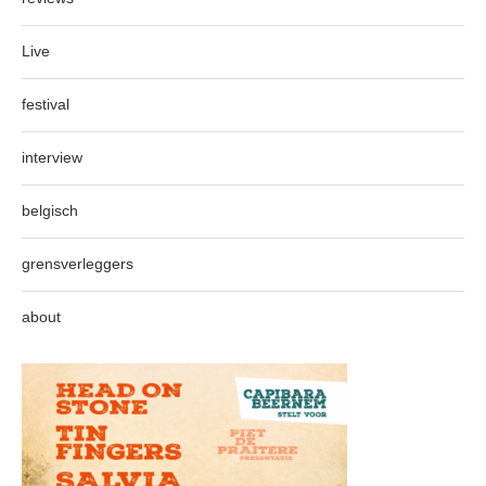
Live
festival
interview
belgisch
grensverleggers
about