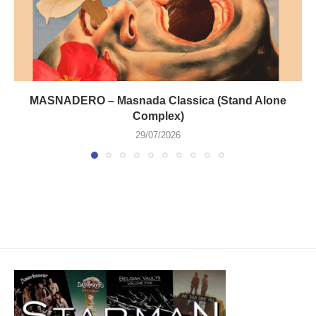
MASNADERO – Masnada Classica (Stand Alone
Complex)
29/07/2026