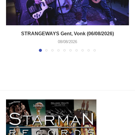
STRANGEWAYS Gent, Vonk (06/08/2026)
08/08/2026