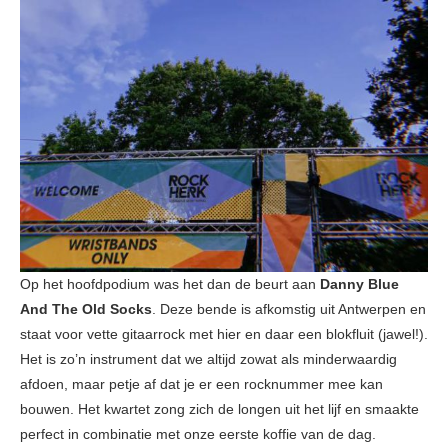
Op het hoofdpodium was het dan de beurt aan
Danny Blue
And The Old Socks
. Deze bende is afkomstig uit Antwerpen en
staat voor vette gitaarrock met hier en daar een blokfluit (jawel!).
Het is zo’n instrument dat we altijd zowat als minderwaardig
afdoen, maar petje af dat je er een rocknummer mee kan
bouwen. Het kwartet zong zich de longen uit het lijf en smaakte
perfect in combinatie met onze eerste koffie van de dag.