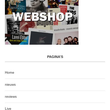
PAGINA’S
Home
nieuws
reviews
Live