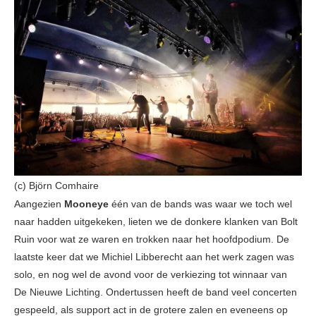
(c) Björn Comhaire
Aangezien
Mooneye
één van de bands was waar we toch wel
naar hadden uitgekeken, lieten we de donkere klanken van Bolt
Ruin voor wat ze waren en trokken naar het hoofdpodium. De
laatste keer dat we Michiel Libberecht aan het werk zagen was
solo, en nog wel de avond voor de verkiezing tot winnaar van
De Nieuwe Lichting. Ondertussen heeft de band veel concerten
gespeeld, als support act in de grotere zalen en eveneens op