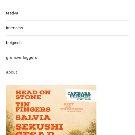
festival
interview
belgisch
grensverleggers
about