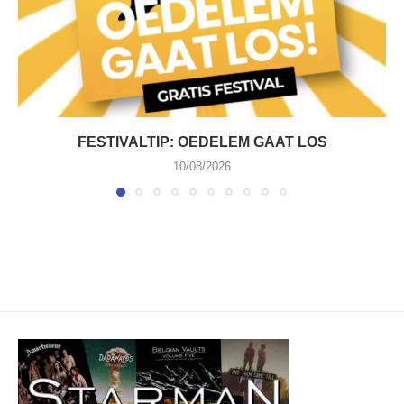
FESTIVALTIP: OEDELEM GAAT LOS
10/08/2026