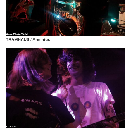
TRAMHAUS / Arminius