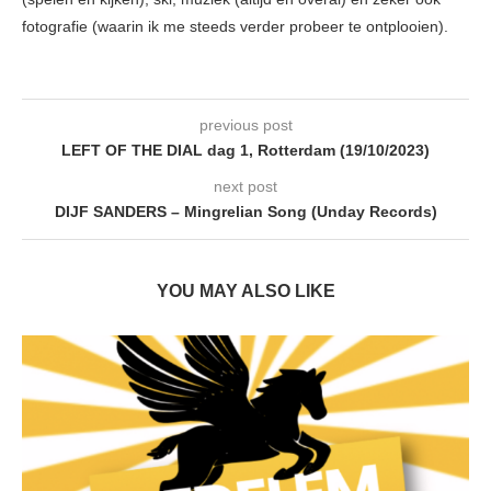
fotografie (waarin ik me steeds verder probeer te ontplooien).
previous post
LEFT OF THE DIAL dag 1, Rotterdam (19/10/2023)
next post
DIJF SANDERS – Mingrelian Song (Unday Records)
YOU MAY ALSO LIKE