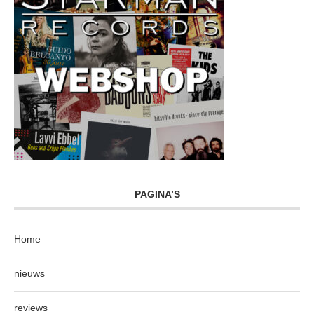
PAGINA’S
Home
nieuws
reviews