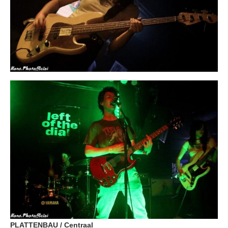
PLATTENBAU / Centraal