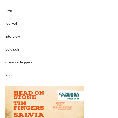
Live
festival
interview
belgisch
grensverleggers
about