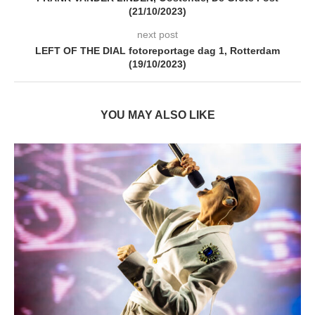
(21/10/2023)
next post
LEFT OF THE DIAL fotoreportage dag 1, Rotterdam
(19/10/2023)
YOU MAY ALSO LIKE