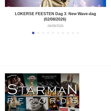
LOKERSE FEESTEN Dag 3: New Wave-dag
(02/08/2026)
04/08/2026