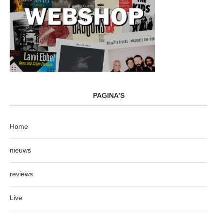
PAGINA’S
Home
nieuws
reviews
Live