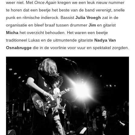
weer niet. Met
Once Again
kregen we een leuk nieuw nummer
te horen dat een beetje het beste van de band verenigt, snelle
punk en ritmische indierock. Bassist
Julia Vroegh
zat in de
organisatie en bleef braaf tussen drummer
Jim
en gitarist
Micha
het overzicht behouden. Het waren een beetje
traditioneel Lukas en de uitmuntende gitariste
Nadya Van
Osnabrugge
die in de voorlinie voor vuur en spektakel zorgden.