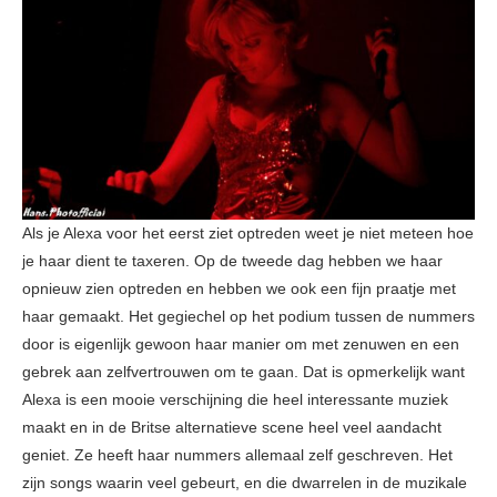
Als je Alexa voor het eerst ziet optreden weet je niet meteen hoe
je haar dient te taxeren. Op de tweede dag hebben we haar
opnieuw zien optreden en hebben we ook een fijn praatje met
haar gemaakt. Het gegiechel op het podium tussen de nummers
door is eigenlijk gewoon haar manier om met zenuwen en een
gebrek aan zelfvertrouwen om te gaan. Dat is opmerkelijk want
Alexa is een mooie verschijning die heel interessante muziek
maakt en in de Britse alternatieve scene heel veel aandacht
geniet. Ze heeft haar nummers allemaal zelf geschreven. Het
zijn songs waarin veel gebeurt, en die dwarrelen in de muzikale