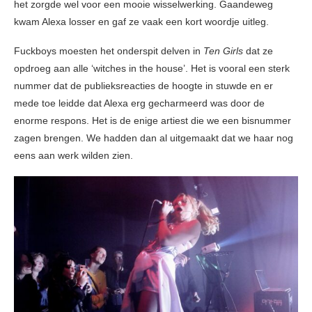
het zorgde wel voor een mooie wisselwerking. Gaandeweg
kwam Alexa losser en gaf ze vaak een kort woordje uitleg.
Fuckboys moesten het onderspit delven in
Ten Girls
dat ze
opdroeg aan alle ‘witches in the house’. Het is vooral een sterk
nummer dat de publieksreacties de hoogte in stuwde en er
mede toe leidde dat Alexa erg gecharmeerd was door de
enorme respons. Het is de enige artiest die we een bisnummer
zagen brengen. We hadden dan al uitgemaakt dat we haar nog
eens aan werk wilden zien.