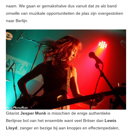
naam. We gaan er gemakshalve dus vanuit dat ze als band
omwille van muzikale opportuniteiten de plas zijn overgestoken
naar Berlijn.
Gitarist
Jesper Munk
is misschien de enige authentieke
Berlijnse bol van het ensemble want veel Britser dan
Lewis
Lloyd
, zanger en bezige bij aan knopjes en effectenpedalen,