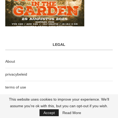
LEGAL
About
privacybeleid
terms of use
This website uses cookies to improve your experience. We'll
assume you're ok with this, but you can opt-out if you wish.
Accept
Read More