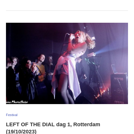
Festival
LEFT OF THE DIAL dag 1, Rotterdam
(19/10/2023)