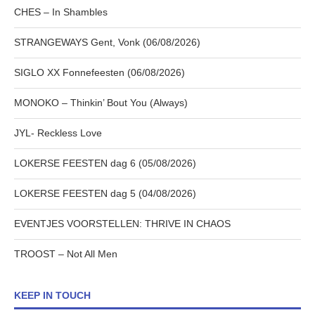
CHES – In Shambles
STRANGEWAYS Gent, Vonk (06/08/2026)
SIGLO XX Fonnefeesten (06/08/2026)
MONOKO – Thinkin’ Bout You (Always)
JYL- Reckless Love
LOKERSE FEESTEN dag 6 (05/08/2026)
LOKERSE FEESTEN dag 5 (04/08/2026)
EVENTJES VOORSTELLEN: THRIVE IN CHAOS
TROOST – Not All Men
KEEP IN TOUCH