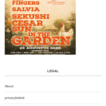
LEGAL
About
privacybeleid