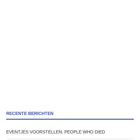
RECENTE BERICHTEN
EVENTJES VOORSTELLEN: PEOPLE WHO DIED