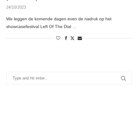
24/10/2023
We leggen de komende dagen even de nadruk op het
showcasefestival Left Of The Dial …