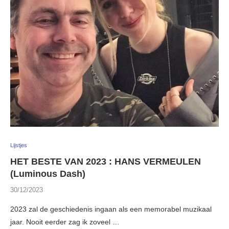
Lijstjes
HET BESTE VAN 2023 : HANS VERMEULEN
(Luminous Dash)
30/12/2023
2023 zal de geschiedenis ingaan als een memorabel muzikaal
jaar. Nooit eerder zag ik zoveel …