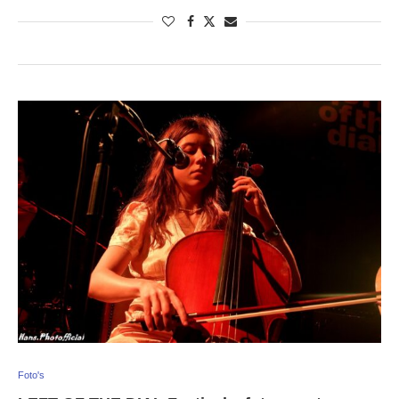
Foto's