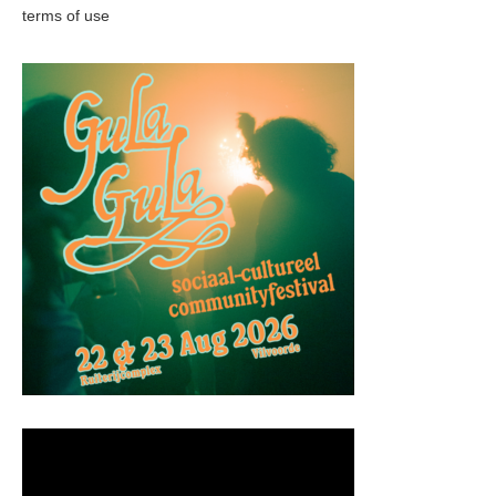
terms of use