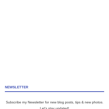
NEWSLETTER
Subscribe my Newsletter for new blog posts, tips & new photos.
Let's stay updated!