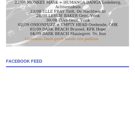
FACEBOOK FEED