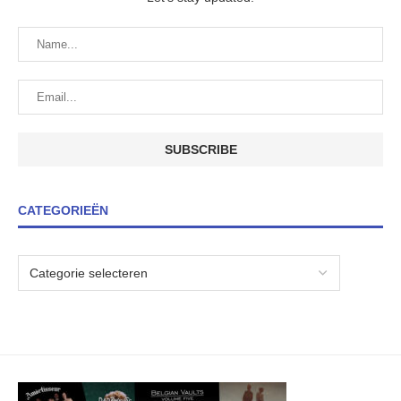
CATEGORIEËN