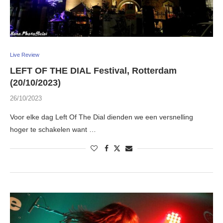
Live Review
LEFT OF THE DIAL Festival, Rotterdam
(20/10/2023)
26/10/2023
Voor elke dag Left Of The Dial dienden we een versnelling
hoger te schakelen want …