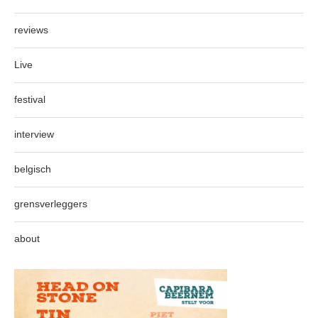
reviews
Live
festival
interview
belgisch
grensverleggers
about