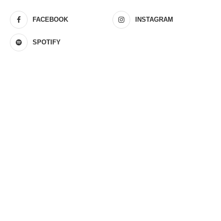
FACEBOOK
INSTAGRAM
SPOTIFY