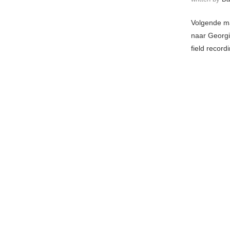
Volgende m
naar Georg
field record