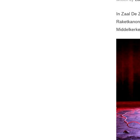
In Zaal De 
Raketkanon 
Middelkerke