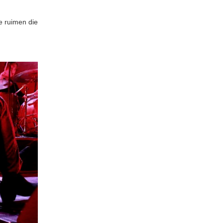
e ruimen die