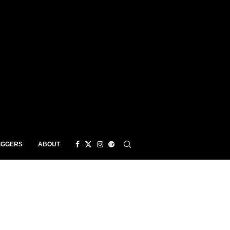
EGGERS
ABOUT