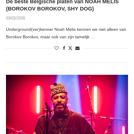
De beste Belgische platen van NOAH MELIS
(BOROKOV BOROKOV, SHY DOG)
03/02/2026
Underground(ver)kenner Noah Melis kennen we niet alleen van
Borokov Borokov, maar ook van zijn tamelijk …