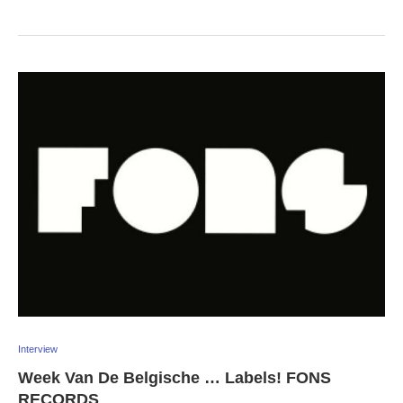
Interview
Week Van De Belgische … Labels! FONS
RECORDS