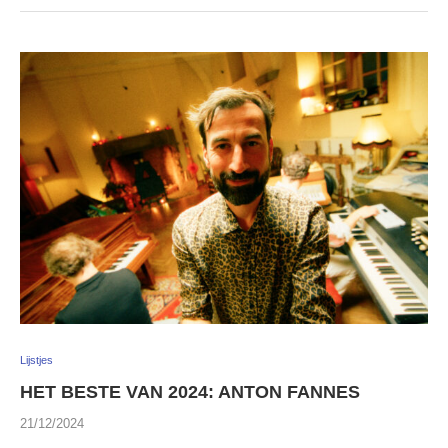
Lijstjes
HET BESTE VAN 2024: ANTON FANNES
21/12/2024