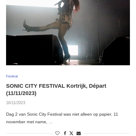
Festival
SONIC CITY FESTIVAL Kortrijk, Départ
(11/11/2023)
16/11/2023
Dag 2 van Sonic City Festival was niet alleen op papier, 11
november met name, …