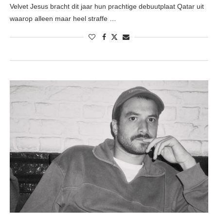
Velvet Jesus bracht dit jaar hun prachtige debuutplaat Qatar uit
waarop alleen maar heel straffe …