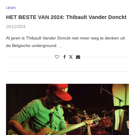
Lijstjes
HET BESTE VAN 2024: Thibault Vander Donckt
19/12/2024
Al jaren is Thibault Vander Donckt niet meer weg te denken uit
de Belgische underground. …