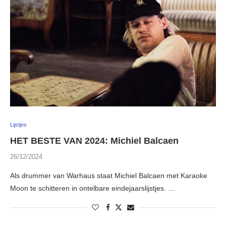
Lijstjes
HET BESTE VAN 2024: Michiel Balcaen
26/12/2024
Als drummer van Warhaus staat Michiel Balcaen met Karaoke
Moon te schitteren in ontelbare eindejaarslijstjes. …