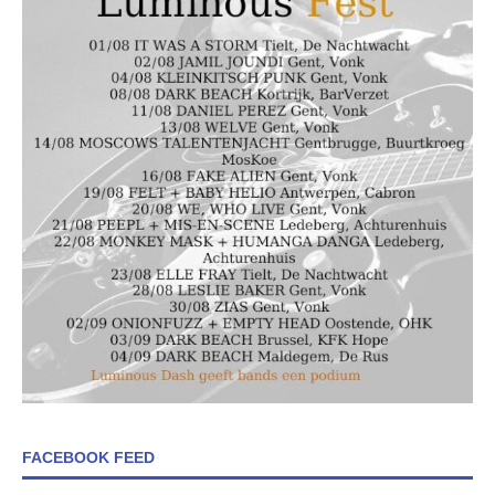
FACEBOOK FEED