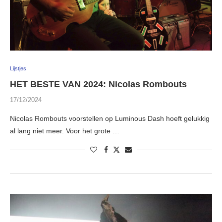
Lijstjes
HET BESTE VAN 2024: Nicolas Rombouts
17/12/2024
Nicolas Rombouts voorstellen op Luminous Dash hoeft gelukkig
al lang niet meer. Voor het grote …