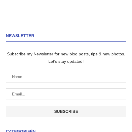
NEWSLETTER
Subscribe my Newsletter for new blog posts, tips & new photos.
Let's stay updated!
CATEGORIEËN