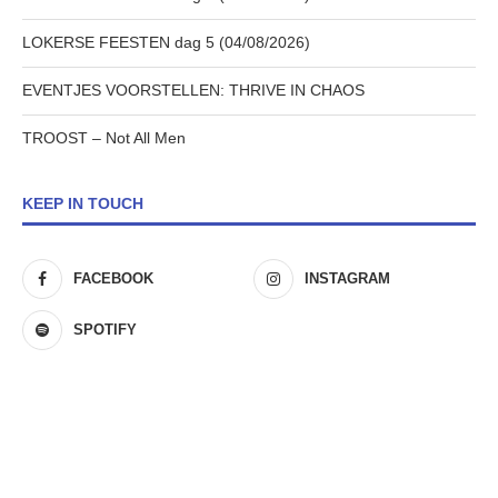
LOKERSE FEESTEN dag 5 (04/08/2026)
EVENTJES VOORSTELLEN: THRIVE IN CHAOS
TROOST – Not All Men
KEEP IN TOUCH
FACEBOOK
INSTAGRAM
SPOTIFY