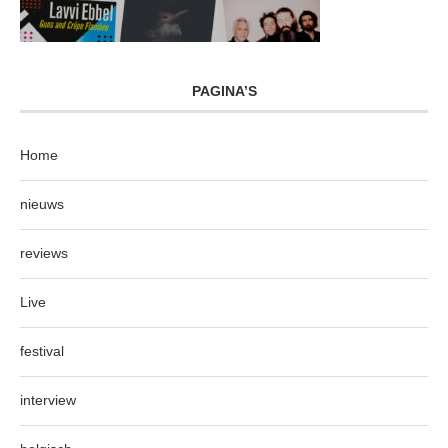
PAGINA’S
Home
nieuws
reviews
Live
festival
interview