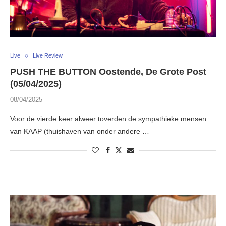
Live
Live Review
PUSH THE BUTTON Oostende, De Grote Post
(05/04/2025)
08/04/2025
Voor de vierde keer alweer toverden de sympathieke mensen
van KAAP (thuishaven van onder andere …