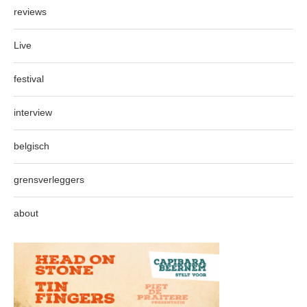
reviews
Live
festival
interview
belgisch
grensverleggers
about