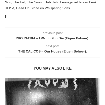
Nico, The Fall, The Sound, Talk Talk. Eeuwige liefde aan Peuk,
HEISA, Head On Stone en Whispering Sons.
previous post
PRO PATRIA – I Watch You Die (Eigen Beheer).
next post
THE CALICOS – Our House (Eigen Beheer).
YOU MAY ALSO LIKE