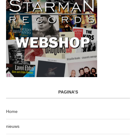
PAGINA’S
Home
nieuws