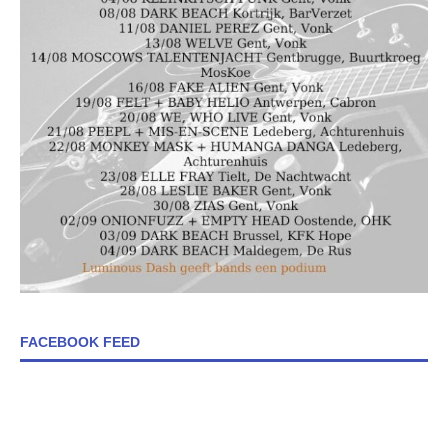
FACEBOOK FEED