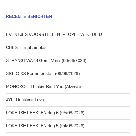
RECENTE BERICHTEN
EVENTJES VOORSTELLEN: PEOPLE WHO DIED
CHES – In Shambles
STRANGEWAYS Gent, Vonk (06/08/2026)
SIGLO XX Fonnefeesten (06/08/2026)
MONOKO – Thinkin’ Bout You (Always)
JYL- Reckless Love
LOKERSE FEESTEN dag 6 (05/08/2026)
LOKERSE FEESTEN dag 5 (04/08/2026)