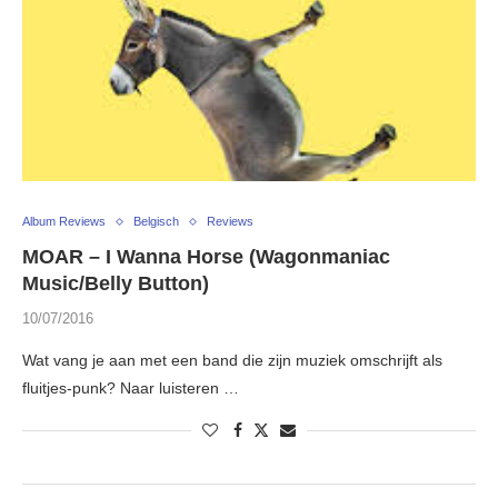
Album Reviews
Belgisch
Reviews
MOAR – I Wanna Horse (Wagonmaniac
Music/Belly Button)
10/07/2016
Wat vang je aan met een band die zijn muziek omschrijft als
fluitjes-punk? Naar luisteren …