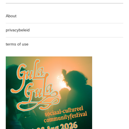
About
privacybeleid
terms of use