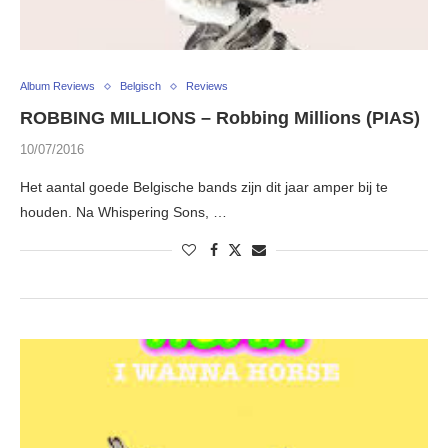
Album Reviews
Belgisch
Reviews
ROBBING MILLIONS – Robbing Millions (PIAS)
10/07/2016
Het aantal goede Belgische bands zijn dit jaar amper bij te
houden. Na Whispering Sons, …