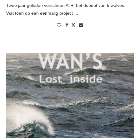
Twee jaar geleden verscheen Air+, het debuut van Inwolves.
Wat toen op een eenmalig project …