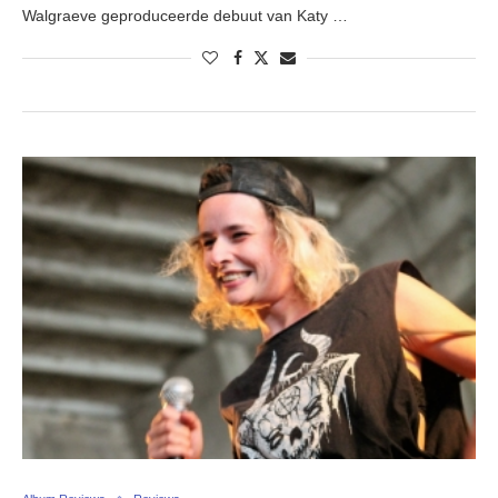
Walgraeve geproduceerde debuut van Katy …