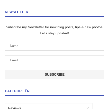
NEWSLETTER
Subscribe my Newsletter for new blog posts, tips & new photos.
Let's stay updated!
CATEGORIEËN