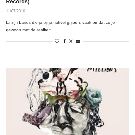
Records)
11/07/2016
Er zijn bands die je bij je nekvel grijpen, vaak omdat ze je
gewoon met de realiteit …