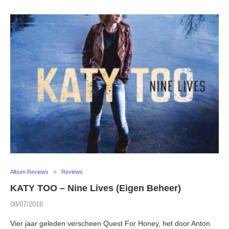
Album Reviews
Reviews
KATY TOO – Nine Lives (Eigen Beheer)
08/07/2016
Vier jaar geleden verscheen Quest For Honey, het door Anton