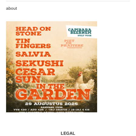
about
LEGAL