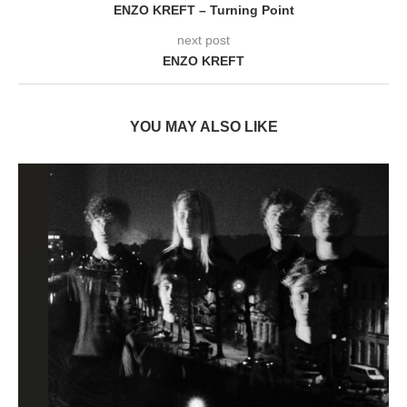
ENZO KREFT – Turning Point
next post
ENZO KREFT
YOU MAY ALSO LIKE