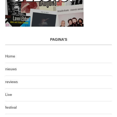
PAGINA’S
Home
nieuws
reviews
Live
festival