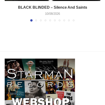
BLACK BLINDED – Silence And Saints
10/08/2026