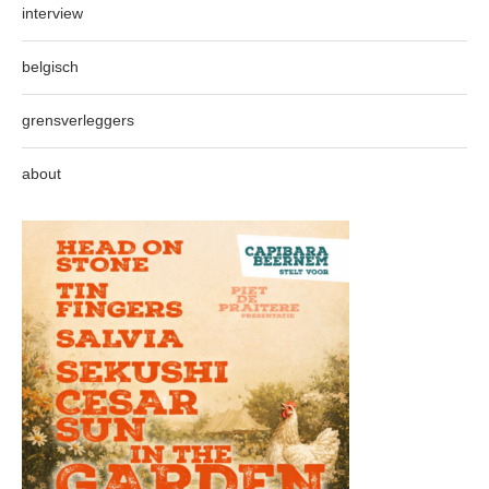
interview
belgisch
grensverleggers
about