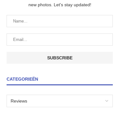
new photos. Let's stay updated!
CATEGORIEËN