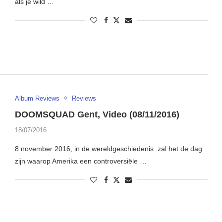
als je wild …
Album Reviews
Reviews
DOOMSQUAD Gent, Video (08/11/2016)
18/07/2016
8 november 2016, in de wereldgeschiedenis zal het de dag
zijn waarop Amerika een controversiële …