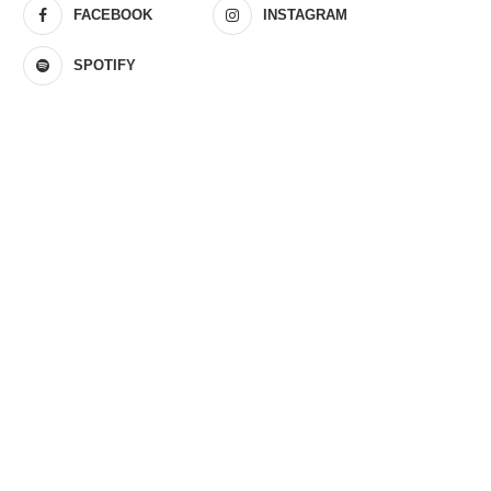
FACEBOOK
INSTAGRAM
SPOTIFY