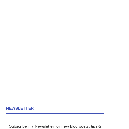
NEWSLETTER
Subscribe my Newsletter for new blog posts, tips &