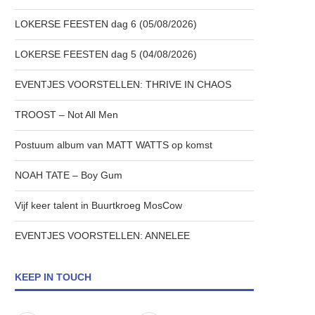
LOKERSE FEESTEN dag 6 (05/08/2026)
LOKERSE FEESTEN dag 5 (04/08/2026)
EVENTJES VOORSTELLEN: THRIVE IN CHAOS
TROOST – Not All Men
Postuum album van MATT WATTS op komst
NOAH TATE – Boy Gum
Vijf keer talent in Buurtkroeg MosCow
EVENTJES VOORSTELLEN: ANNELEE
KEEP IN TOUCH