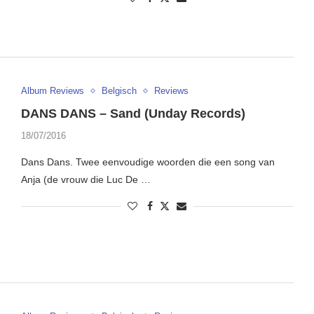
Album Reviews
Belgisch
Reviews
DANS DANS – Sand (Unday Records)
18/07/2016
Dans Dans. Twee eenvoudige woorden die een song van
Anja (de vrouw die Luc De …