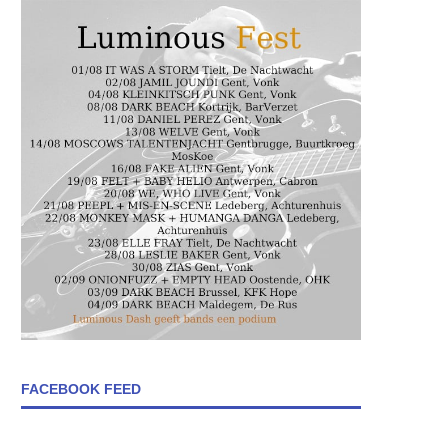
FACEBOOK FEED