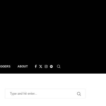
EGGERS
ABOUT