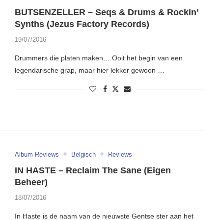
BUTSENZELLER – Seqs & Drums & Rockin’
Synths (Jezus Factory Records)
19/07/2016
Drummers die platen maken… Ooit het begin van een
legendarische grap, maar hier lekker gewoon …
Album Reviews
Belgisch
Reviews
IN HASTE – Reclaim The Sane (Eigen
Beheer)
18/07/2016
In Haste is de naam van de nieuwste Gentse ster aan het