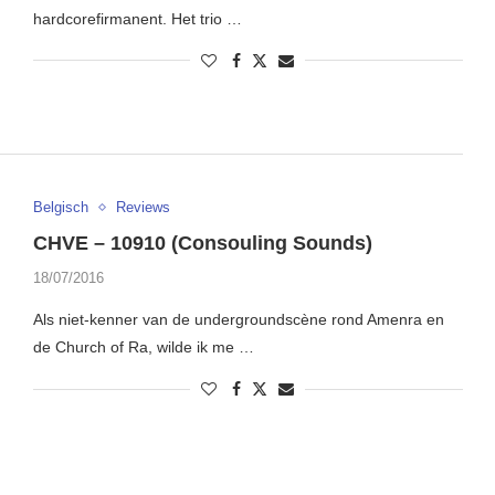
hardcorefirmanent. Het trio …
Belgisch
Reviews
CHVE – 10910 (Consouling Sounds)
18/07/2016
Als niet-kenner van de undergroundscène rond Amenra en
de Church of Ra, wilde ik me …