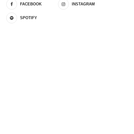
FACEBOOK
INSTAGRAM
SPOTIFY