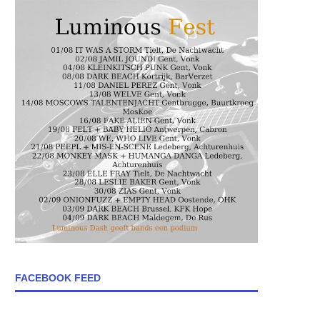
FACEBOOK FEED