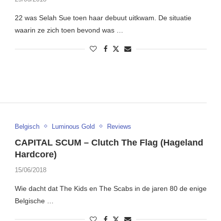
22 was Selah Sue toen haar debuut uitkwam. De situatie
waarin ze zich toen bevond was …
Belgisch
Luminous Gold
Reviews
CAPITAL SCUM – Clutch The Flag (Hageland
Hardcore)
15/06/2018
Wie dacht dat The Kids en The Scabs in de jaren 80 de enige
Belgische …