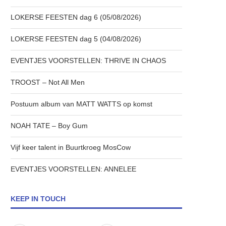
LOKERSE FEESTEN dag 6 (05/08/2026)
LOKERSE FEESTEN dag 5 (04/08/2026)
EVENTJES VOORSTELLEN: THRIVE IN CHAOS
TROOST – Not All Men
Postuum album van MATT WATTS op komst
NOAH TATE – Boy Gum
Vijf keer talent in Buurtkroeg MosCow
EVENTJES VOORSTELLEN: ANNELEE
KEEP IN TOUCH