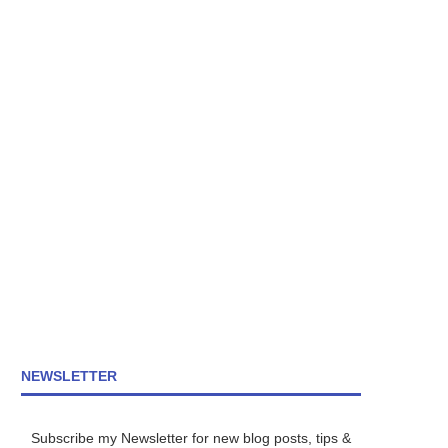
NEWSLETTER
Subscribe my Newsletter for new blog posts, tips &