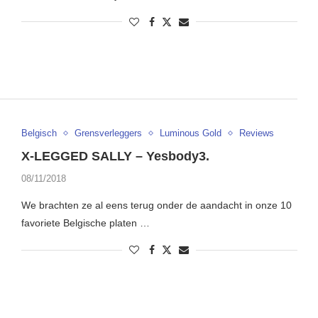
Belgisch
Grensverleggers
Luminous Gold
Reviews
X-LEGGED SALLY – Yesbody3.
08/11/2018
We brachten ze al eens terug onder de aandacht in onze 10
favoriete Belgische platen …