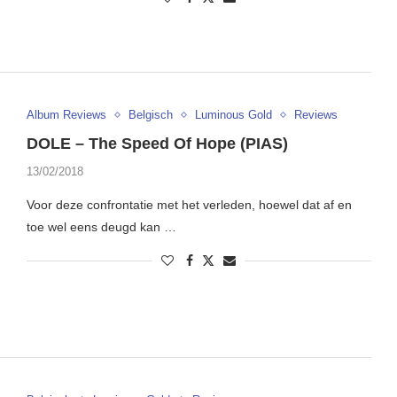
Album Reviews
Belgisch
Luminous Gold
Reviews
DOLE – The Speed Of Hope (PIAS)
13/02/2018
Voor deze confrontatie met het verleden, hoewel dat af en
toe wel eens deugd kan …