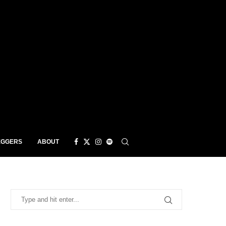
EGGERS
ABOUT