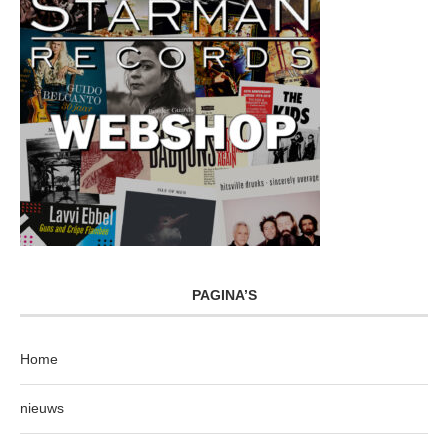
PAGINA’S
Home
nieuws