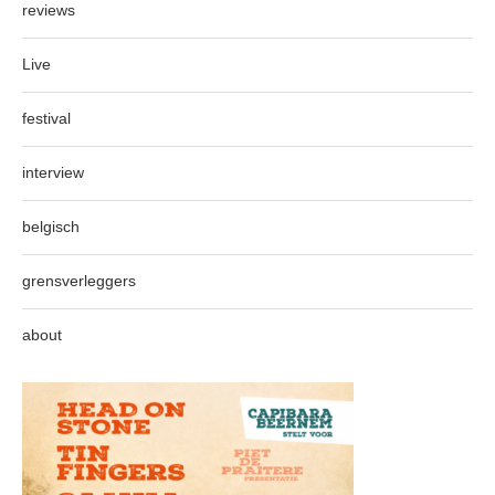
reviews
Live
festival
interview
belgisch
grensverleggers
about