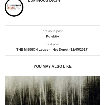
LUMINOUS DASH
previous post
Kolektiv
next post
THE MISSION Leuven, Het Depot (12/05/2017)
YOU MAY ALSO LIKE