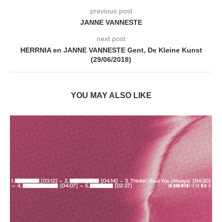
previous post
JANNE VANNESTE
next post
HERRNIA en JANNE VANNESTE Gent, De Kleine Kunst
(29/06/2018)
YOU MAY ALSO LIKE