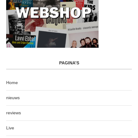
PAGINA’S
Home
nieuws
reviews
Live