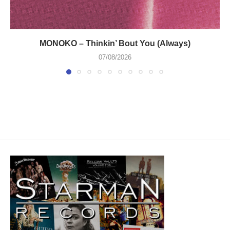
MONOKO – Thinkin’ Bout You (Always)
07/08/2026