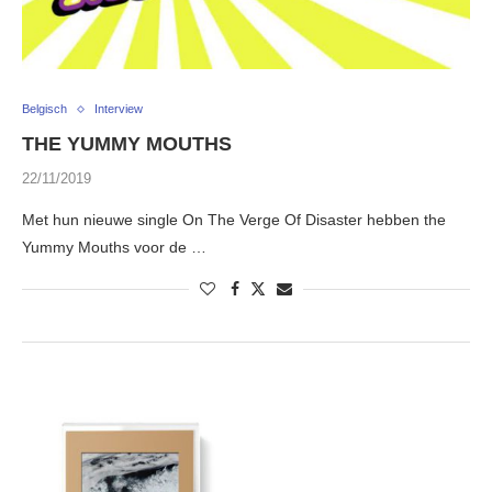
Belgisch
Interview
THE YUMMY MOUTHS
22/11/2019
Met hun nieuwe single On The Verge Of Disaster hebben the
Yummy Mouths voor de …