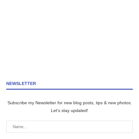
NEWSLETTER
Subscribe my Newsletter for new blog posts, tips & new photos.
Let's stay updated!