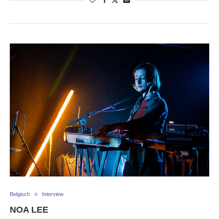
Belgisch
Interview
NOA LEE