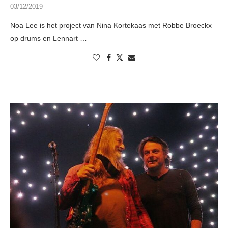
03/12/2019
Noa Lee is het project van Nina Kortekaas met Robbe Broeckx
op drums en Lennart …