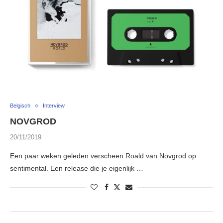
Belgisch
Interview
NOVGROD
20/11/2019
Een paar weken geleden verscheen Roald van Novgrod op
sentimental. Een release die je eigenlijk …