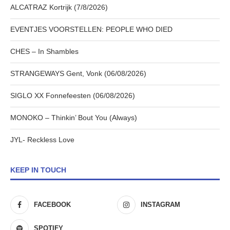
ALCATRAZ Kortrijk (7/8/2026)
EVENTJES VOORSTELLEN: PEOPLE WHO DIED
CHES – In Shambles
STRANGEWAYS Gent, Vonk (06/08/2026)
SIGLO XX Fonnefeesten (06/08/2026)
MONOKO – Thinkin’ Bout You (Always)
JYL- Reckless Love
KEEP IN TOUCH
FACEBOOK
INSTAGRAM
SPOTIFY