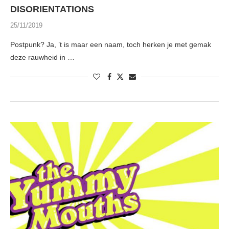
DISORIENTATIONS
25/11/2019
Postpunk? Ja, ’t is maar een naam, toch herken je met gemak
deze rauwheid in …