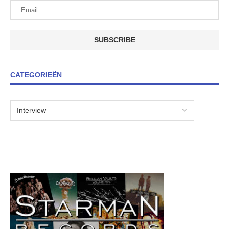
CATEGORIEËN