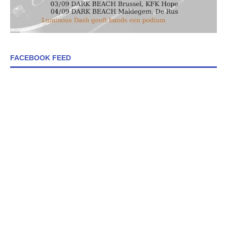
FACEBOOK FEED