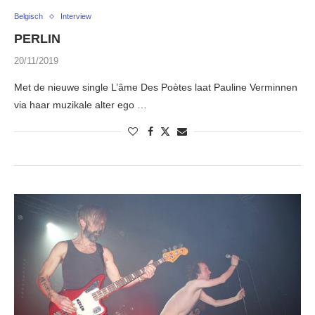
Belgisch
Interview
PERLIN
20/11/2019
Met de nieuwe single L’âme Des Poètes laat Pauline Verminnen
via haar muzikale alter ego …