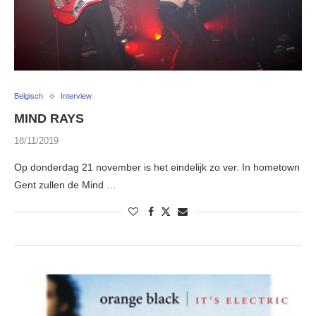
Belgisch
Interview
MIND RAYS
18/11/2019
Op donderdag 21 november is het eindelijk zo ver. In hometown
Gent zullen de Mind …