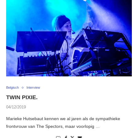
Belgisch
Interview
TWIN PIXIE.
04/12/2019
Marieke Hutsebaut kennen we al jaren als de sympathieke
frontvrouw van The Spectors, maar voorlopig …