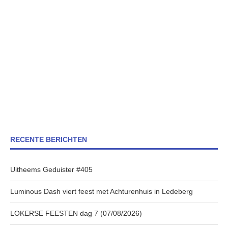
RECENTE BERICHTEN
Uitheems Geduister #405
Luminous Dash viert feest met Achturenhuis in Ledeberg
LOKERSE FEESTEN dag 7 (07/08/2026)