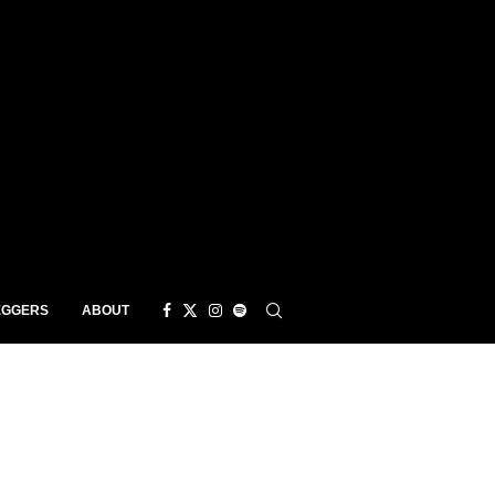
EGGERS
ABOUT