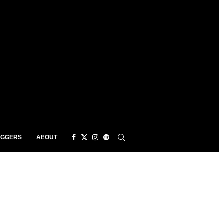
EGGERS
ABOUT