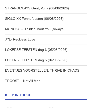
STRANGEWAYS Gent, Vonk (06/08/2026)
SIGLO XX Fonnefeesten (06/08/2026)
MONOKO – Thinkin’ Bout You (Always)
JYL- Reckless Love
LOKERSE FEESTEN dag 6 (05/08/2026)
LOKERSE FEESTEN dag 5 (04/08/2026)
EVENTJES VOORSTELLEN: THRIVE IN CHAOS
TROOST – Not All Men
KEEP IN TOUCH