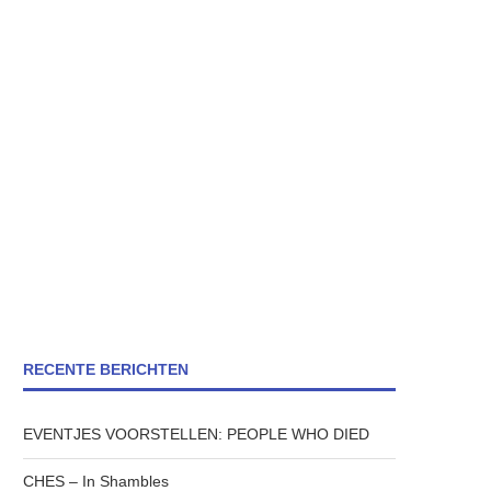
RECENTE BERICHTEN
EVENTJES VOORSTELLEN: PEOPLE WHO DIED
CHES – In Shambles