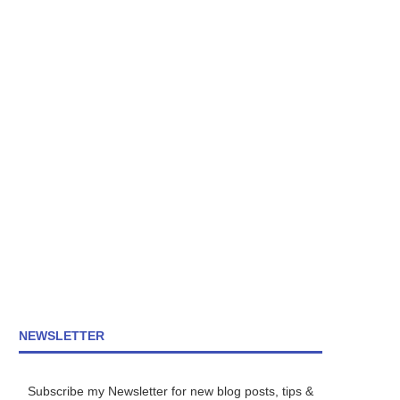
NEWSLETTER
Subscribe my Newsletter for new blog posts, tips &