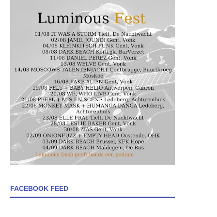
FACEBOOK FEED