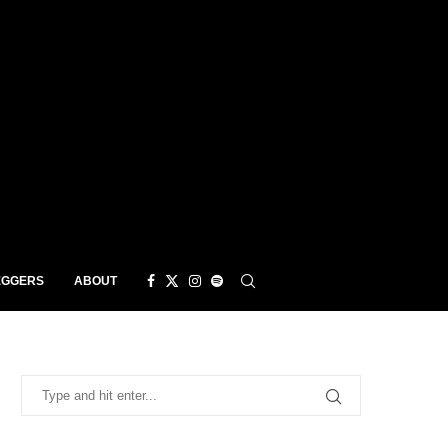
EGGERS
ABOUT