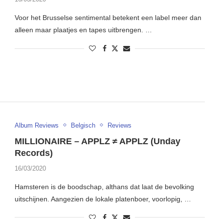
Voor het Brusselse sentimental betekent een label meer dan
alleen maar plaatjes en tapes uitbrengen. …
Album Reviews
Belgisch
Reviews
MILLIONAIRE – APPLZ ≠ APPLZ (Unday
Records)
16/03/2020
Hamsteren is de boodschap, althans dat laat de bevolking
uitschijnen. Aangezien de lokale platenboer, voorlopig, …