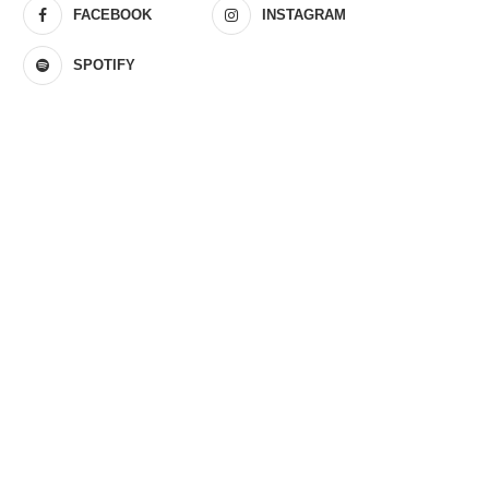
FACEBOOK
INSTAGRAM
SPOTIFY