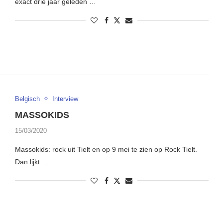
exact drie jaar geleden …
Belgisch
Interview
MASSOKIDS
15/03/2020
Massokids: rock uit Tielt en op 9 mei te zien op Rock Tielt.
Dan lijkt …