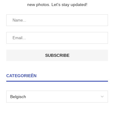
new photos. Let's stay updated!
CATEGORIEËN