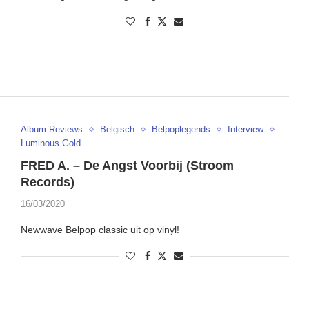
Album Reviews
Belgisch
Belpoplegends
Interview
Luminous Gold
FRED A. – De Angst Voorbij (Stroom
Records)
16/03/2020
Newwave Belpop classic uit op vinyl!