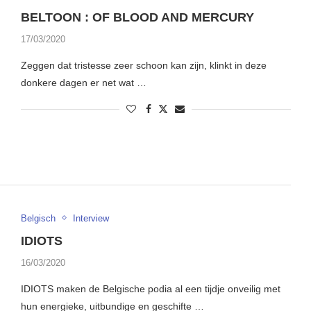
BELTOON : OF BLOOD AND MERCURY
17/03/2020
Zeggen dat tristesse zeer schoon kan zijn, klinkt in deze
donkere dagen er net wat …
Belgisch
Interview
IDIOTS
16/03/2020
IDIOTS maken de Belgische podia al een tijdje onveilig met
hun energieke, uitbundige en geschifte …