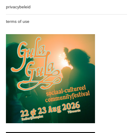
privacybeleid
terms of use