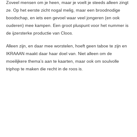
Zoveel mensen om je heen, maar je voelt je steeds alleen zingt
ze. Op het eerste zicht nogal melig, maar een broodnodige
boodschap, en iets een gevoel waar veel jongeren (en ook
ouderen) mee kampen. Een groot pluspunt voor het nummer is
de ijzersterke productie van Cloos.
Alleen zijn, en daar mee worstelen, hoeft geen taboe te zijn en
IKRAAAN maakt daar haar doel van. Niet alleen om de
moeilijkere thema’s aan te kaarten, maar ook om soulvolle
triphop te maken die recht in de roos is.