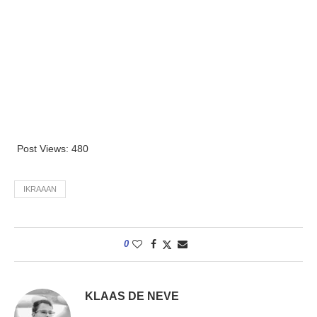
Post Views:
480
IKRAAAN
0
KLAAS DE NEVE