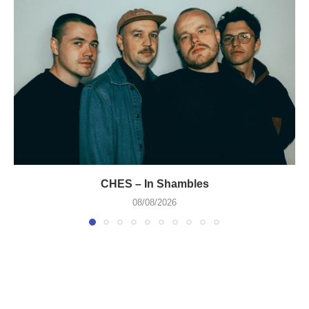
CHES – In Shambles
08/08/2026