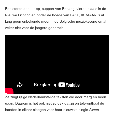
Een sterke debuut-ep, support van Brihang, vierde plaats in de
Nieuwe Lichting en onder de hoede van FAKE, IKRAAAN is al
lang geen onbekende meer in de Belgische muziekscene en al
zeker niet voor de jongere generatie.
Ze zingt ijzige Nederlandstalige teksten die door merg en been
gaan. Daarom is het ook niet zo gek dat zij en tele-onthaal de
handen in elkaar sloegen voor haar nieuwste single
Alleen
.