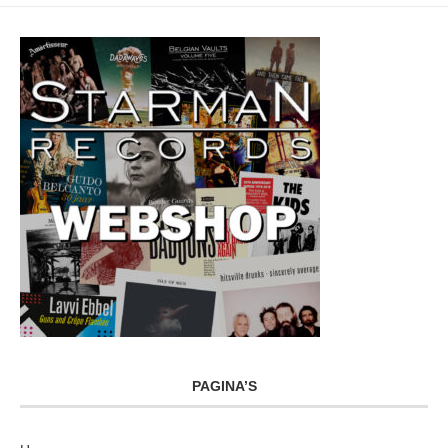
PAGINA’S