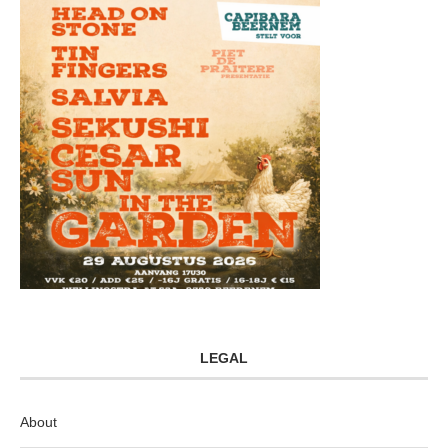
LEGAL
About