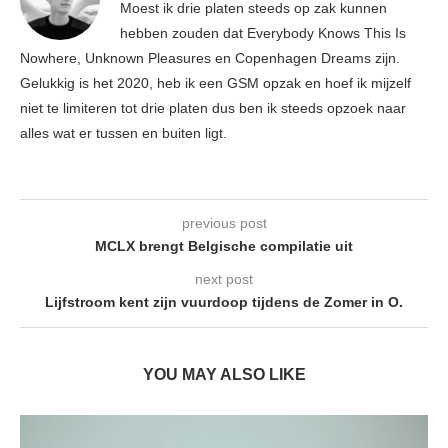
Moest ik drie platen steeds op zak kunnen
hebben zouden dat Everybody Knows This Is
Nowhere, Unknown Pleasures en Copenhagen Dreams zijn.
Gelukkig is het 2020, heb ik een GSM opzak en hoef ik mijzelf
niet te limiteren tot drie platen dus ben ik steeds opzoek naar
alles wat er tussen en buiten ligt.
previous post
MCLX brengt Belgische compilatie uit
next post
Lijfstroom kent zijn vuurdoop tijdens de Zomer in O.
YOU MAY ALSO LIKE