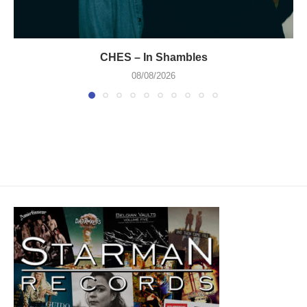
CHES – In Shambles
08/08/2026