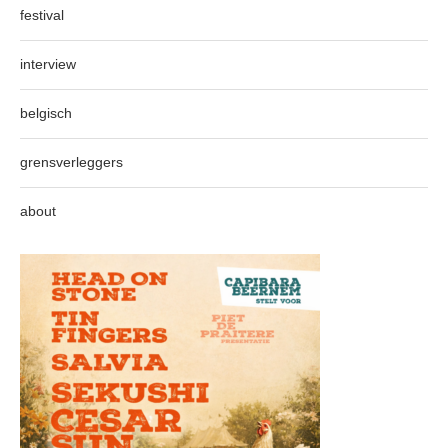
festival
interview
belgisch
grensverleggers
about