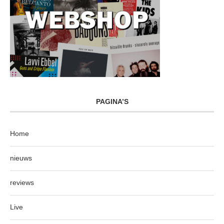
PAGINA’S
Home
nieuws
reviews
Live