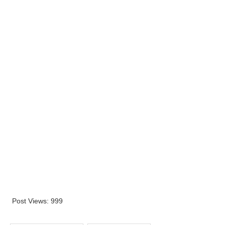
Post Views:
999