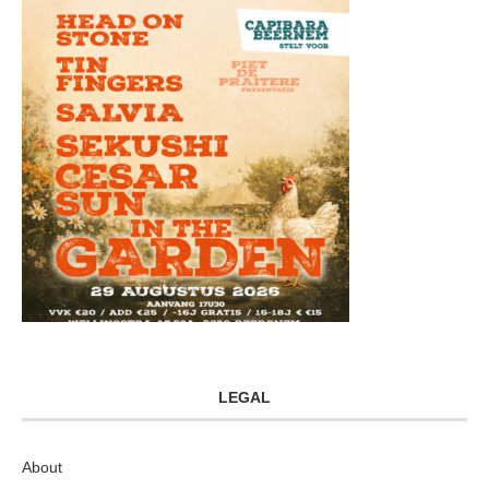
LEGAL
About