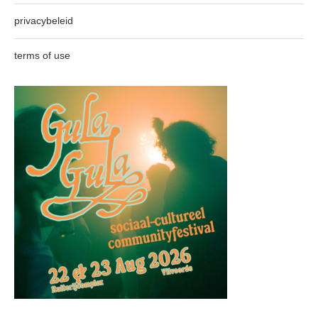
privacybeleid
terms of use