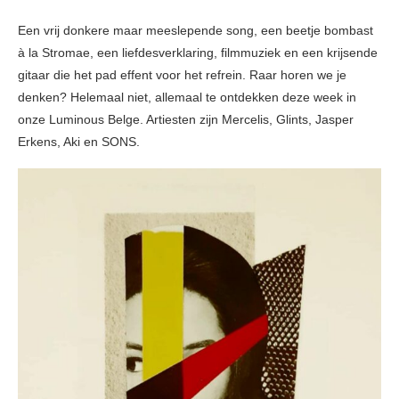
Een vrij donkere maar meeslepende song, een beetje bombast
à la Stromae, een liefdesverklaring, filmmuziek en een krijsende
gitaar die het pad effent voor het refrein. Raar horen we je
denken? Helemaal niet, allemaal te ontdekken deze week in
onze Luminous Belge. Artiesten zijn Mercelis, Glints, Jasper
Erkens, Aki en SONS.