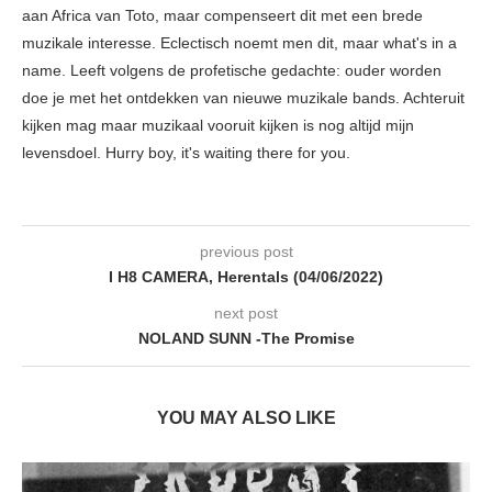
aan Africa van Toto, maar compenseert dit met een brede
muzikale interesse. Eclectisch noemt men dit, maar what's in a
name. Leeft volgens de profetische gedachte: ouder worden
doe je met het ontdekken van nieuwe muzikale bands. Achteruit
kijken mag maar muzikaal vooruit kijken is nog altijd mijn
levensdoel. Hurry boy, it's waiting there for you.
previous post
I H8 CAMERA, Herentals (04/06/2022)
next post
NOLAND SUNN -The Promise
YOU MAY ALSO LIKE