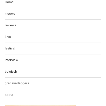
Home
nieuws
reviews
Live
festival
interview
belgisch
grensverleggers
about