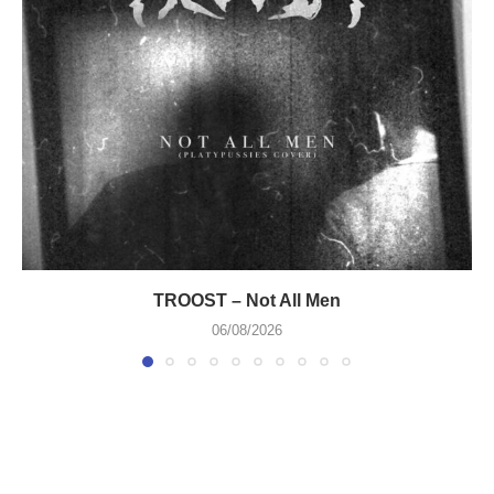
TROOST – Not All Men
06/08/2026