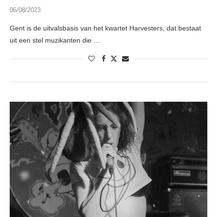
06/08/2023
Gent is de uitvalsbasis van het kwartet Harvesters, dat bestaat
uit een stel muzikanten die …