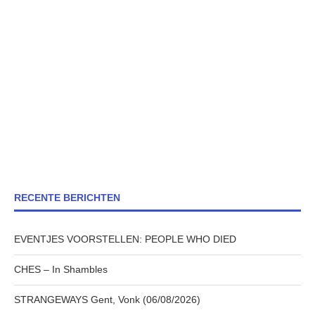
RECENTE BERICHTEN
EVENTJES VOORSTELLEN: PEOPLE WHO DIED
CHES – In Shambles
STRANGEWAYS Gent, Vonk (06/08/2026)