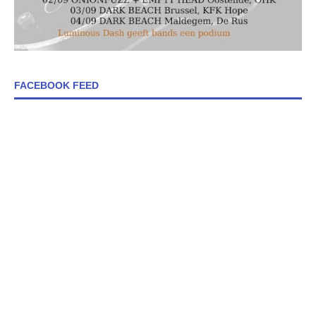
FACEBOOK FEED