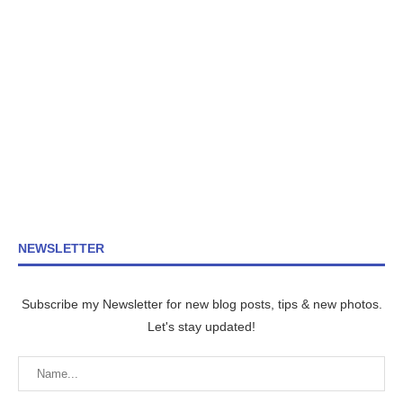
NEWSLETTER
Subscribe my Newsletter for new blog posts, tips & new photos.
Let's stay updated!