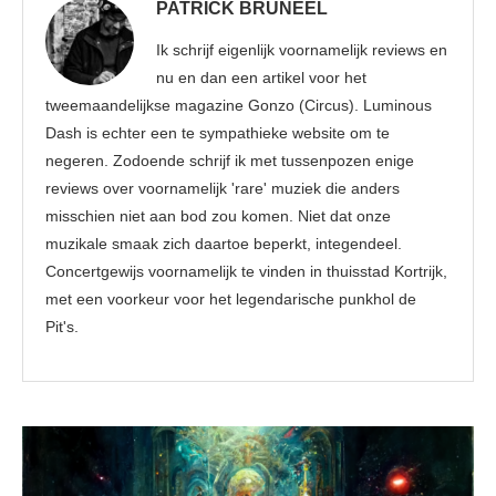
PATRICK BRUNEEL
Ik schrijf eigenlijk voornamelijk reviews en
nu en dan een artikel voor het
tweemaandelijkse magazine Gonzo (Circus). Luminous
Dash is echter een te sympathieke website om te
negeren. Zodoende schrijf ik met tussenpozen enige
reviews over voornamelijk 'rare' muziek die anders
misschien niet aan bod zou komen. Niet dat onze
muzikale smaak zich daartoe beperkt, integendeel.
Concertgewijs voornamelijk te vinden in thuisstad Kortrijk,
met een voorkeur voor het legendarische punkhol de
Pit's.