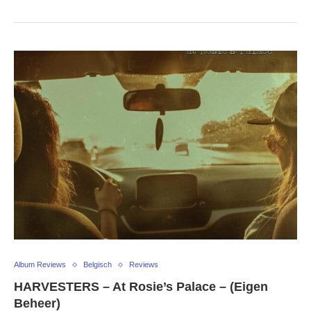
Album Reviews
Belgisch
Reviews
HARVESTERS – At Rosie’s Palace – (Eigen
Beheer)