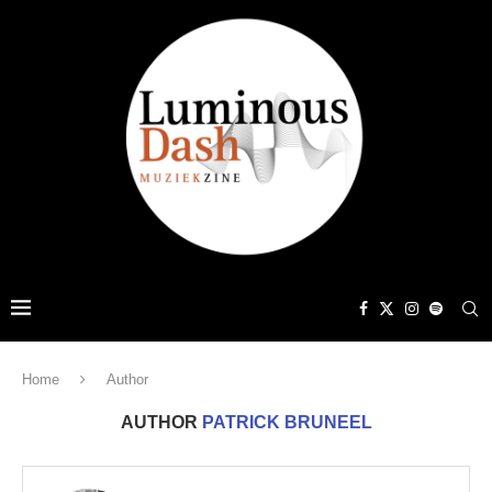
Home
Author
AUTHOR
PATRICK BRUNEEL