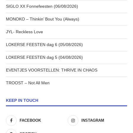
SIGLO XX Fonnefeesten (06/08/2026)
MONOKO – Thinkin’ Bout You (Always)
JYL- Reckless Love
LOKERSE FEESTEN dag 6 (05/08/2026)
LOKERSE FEESTEN dag 5 (04/08/2026)
EVENTJES VOORSTELLEN: THRIVE IN CHAOS
TROOST – Not All Men
KEEP IN TOUCH
FACEBOOK
INSTAGRAM