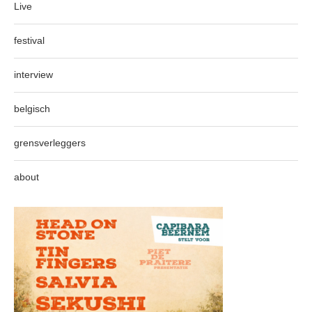
Live
festival
interview
belgisch
grensverleggers
about