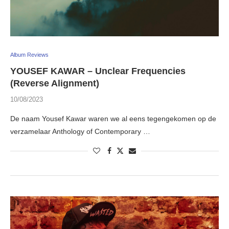
Album Reviews
YOUSEF KAWAR – Unclear Frequencies
(Reverse Alignment)
10/08/2023
De naam Yousef Kawar waren we al eens tegengekomen op de
verzamelaar Anthology of Contemporary …