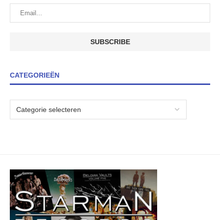
CATEGORIEËN