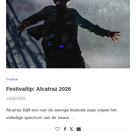
Festival
Festivaltip: Alcatraz 2026
14/06/2026
Alcatraz blijft een van de weinige festivals waar vrijwel het
volledige spectrum van de zware …