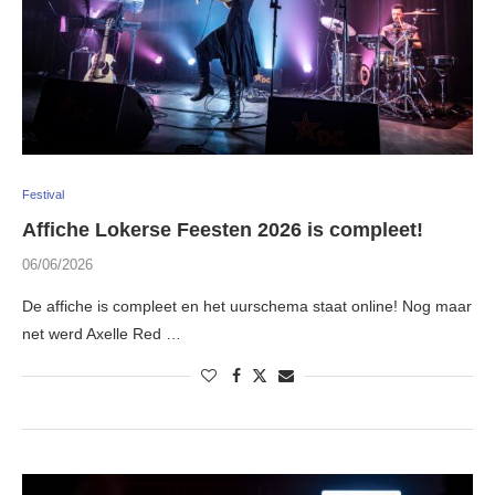
Festival
Affiche Lokerse Feesten 2026 is compleet!
06/06/2026
De affiche is compleet en het uurschema staat online! Nog maar
net werd Axelle Red …