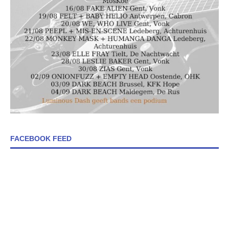
FACEBOOK FEED