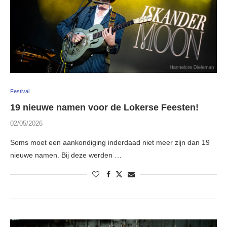
Festival
19 nieuwe namen voor de Lokerse Feesten!
02/05/2026
Soms moet een aankondiging inderdaad niet meer zijn dan 19
nieuwe namen. Bij deze werden …