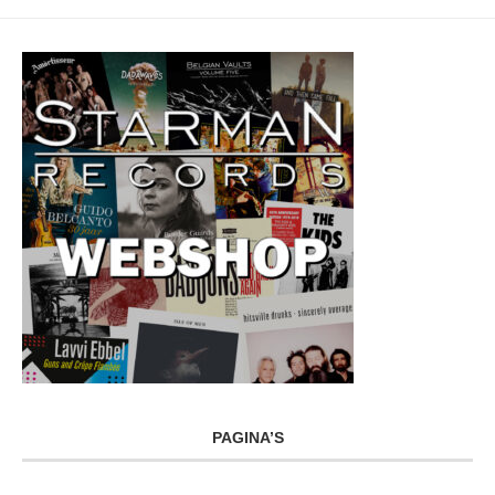
PAGINA’S