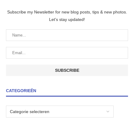
Subscribe my Newsletter for new blog posts, tips & new photos.
Let's stay updated!
CATEGORIEËN