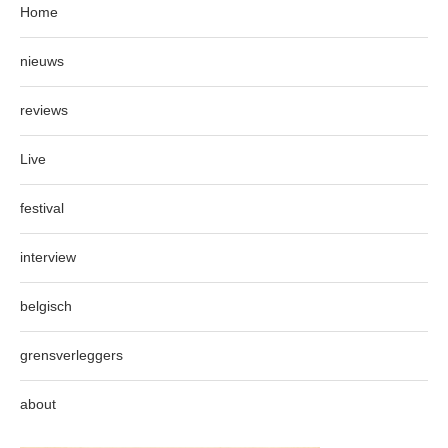
Home
nieuws
reviews
Live
festival
interview
belgisch
grensverleggers
about