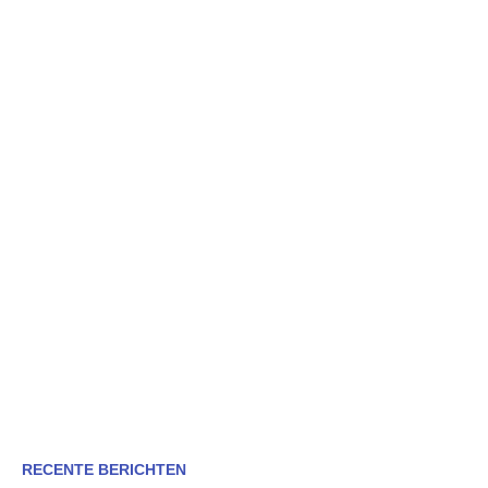
RECENTE BERICHTEN