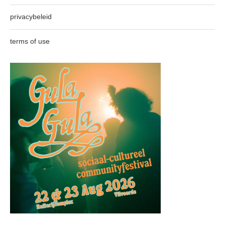
privacybeleid
terms of use