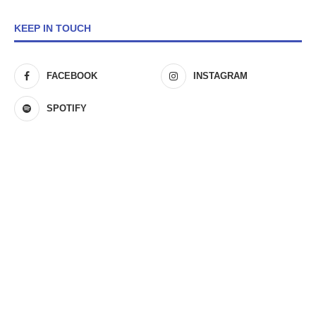
KEEP IN TOUCH
FACEBOOK
INSTAGRAM
SPOTIFY