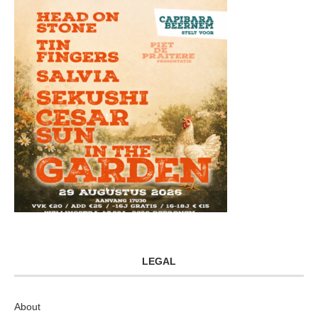
LEGAL
About