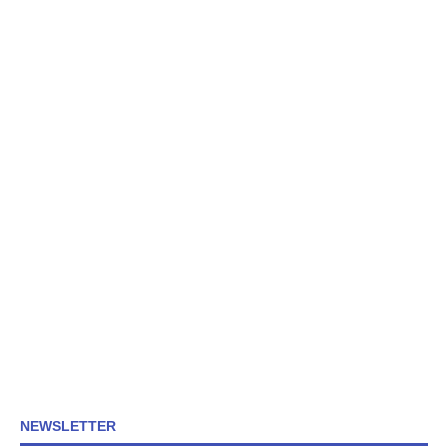
NEWSLETTER