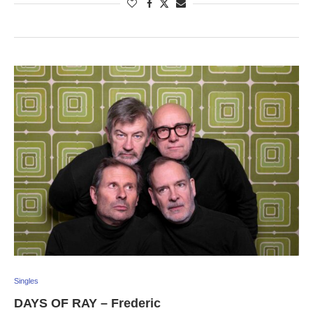
Singles
DAYS OF RAY – Frederic