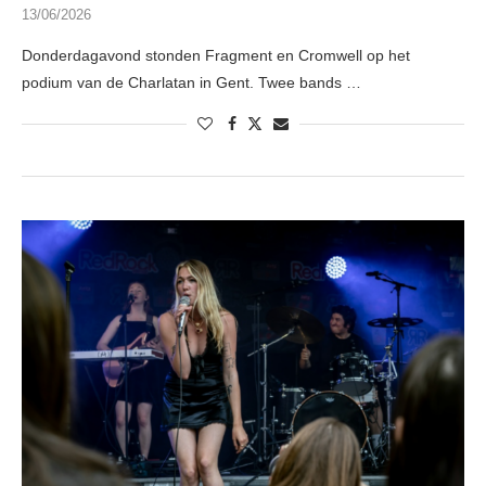
13/06/2026
Donderdagavond stonden Fragment en Cromwell op het
podium van de Charlatan in Gent. Twee bands …