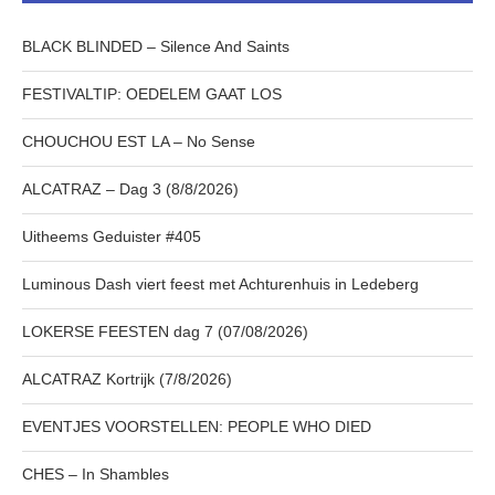
BLACK BLINDED – Silence And Saints
FESTIVALTIP: OEDELEM GAAT LOS
CHOUCHOU EST LA – No Sense
ALCATRAZ – Dag 3 (8/8/2026)
Uitheems Geduister #405
Luminous Dash viert feest met Achturenhuis in Ledeberg
LOKERSE FEESTEN dag 7 (07/08/2026)
ALCATRAZ Kortrijk (7/8/2026)
EVENTJES VOORSTELLEN: PEOPLE WHO DIED
CHES – In Shambles