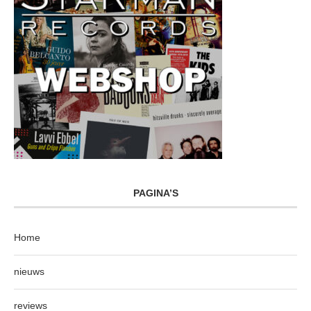
PAGINA’S
Home
nieuws
reviews