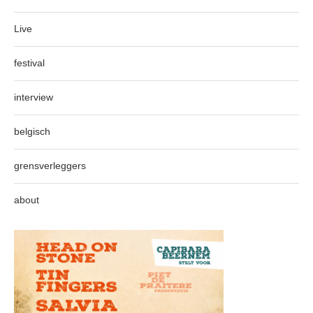
Live
festival
interview
belgisch
grensverleggers
about