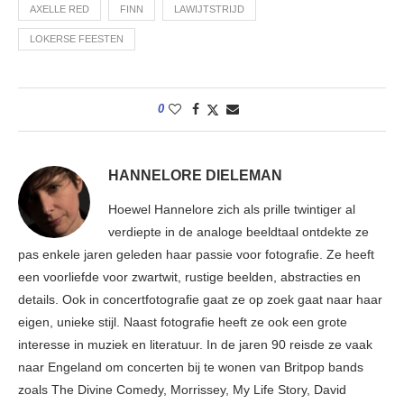
AXELLE RED
FINN
LAWIJTSTRIJD
LOKERSE FEESTEN
0
HANNELORE DIELEMAN
Hoewel Hannelore zich als prille twintiger al
verdiepte in de analoge beeldtaal ontdekte ze
pas enkele jaren geleden haar passie voor fotografie. Ze heeft
een voorliefde voor zwartwit, rustige beelden, abstracties en
details. Ook in concertfotografie gaat ze op zoek gaat naar haar
eigen, unieke stijl. Naast fotografie heeft ze ook een grote
interesse in muziek en literatuur. In de jaren 90 reisde ze vaak
naar Engeland om concerten bij te wonen van Britpop bands
zoals The Divine Comedy, Morrissey, My Life Story, David