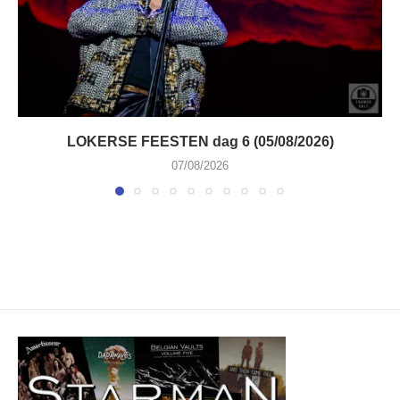
LOKERSE FEESTEN dag 6 (05/08/2026)
07/08/2026