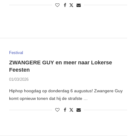
Festival
ZWANGERE GUY en meer naar Lokerse
Feesten
01/03/2026
Hiphop hoogdag op donderdag 6 augustus! Zwangere Guy
komt opnieuw tonen dat hij de strafste …