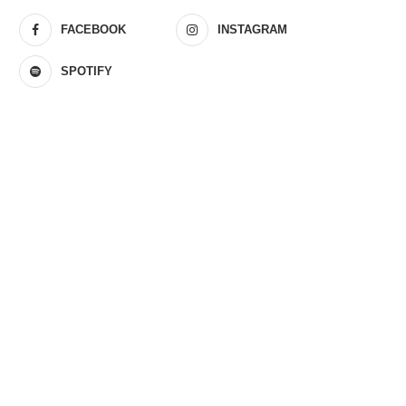
FACEBOOK
INSTAGRAM
SPOTIFY