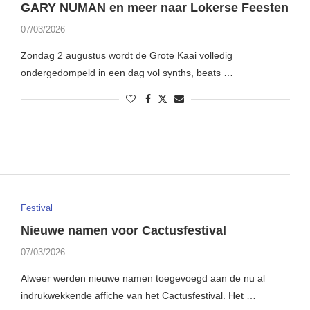
GARY NUMAN en meer naar Lokerse Feesten
07/03/2026
Zondag 2 augustus wordt de Grote Kaai volledig
ondergedompeld in een dag vol synths, beats …
Festival
Nieuwe namen voor Cactusfestival
07/03/2026
Alweer werden nieuwe namen toegevoegd aan de nu al
indrukwekkende affiche van het Cactusfestival. Het …