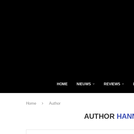
HOME
NIEUWS
REVIEWS
Home
Author
AUTHOR
HAN