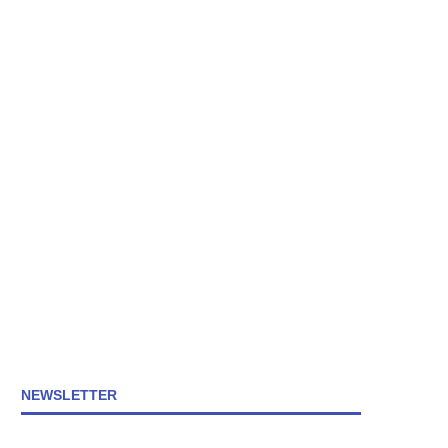
NEWSLETTER