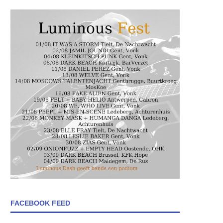
FACEBOOK FEED