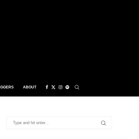
EGGERS
ABOUT