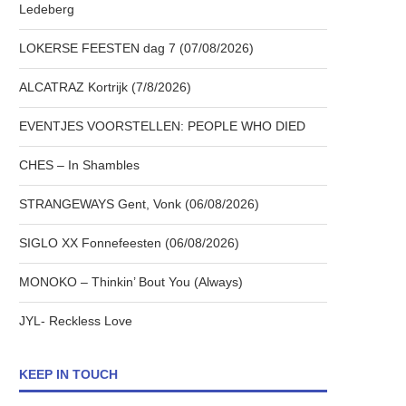
Ledeberg
LOKERSE FEESTEN dag 7 (07/08/2026)
ALCATRAZ Kortrijk (7/8/2026)
EVENTJES VOORSTELLEN: PEOPLE WHO DIED
CHES – In Shambles
STRANGEWAYS Gent, Vonk (06/08/2026)
SIGLO XX Fonnefeesten (06/08/2026)
MONOKO – Thinkin’ Bout You (Always)
JYL- Reckless Love
KEEP IN TOUCH