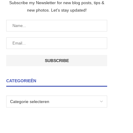
Subscribe my Newsletter for new blog posts, tips &
new photos. Let's stay updated!
CATEGORIEËN