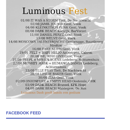
FACEBOOK FEED