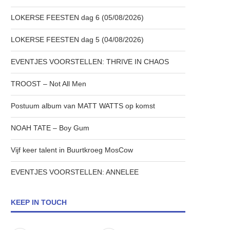
LOKERSE FEESTEN dag 6 (05/08/2026)
LOKERSE FEESTEN dag 5 (04/08/2026)
EVENTJES VOORSTELLEN: THRIVE IN CHAOS
TROOST – Not All Men
Postuum album van MATT WATTS op komst
NOAH TATE – Boy Gum
Vijf keer talent in Buurtkroeg MosCow
EVENTJES VOORSTELLEN: ANNELEE
KEEP IN TOUCH