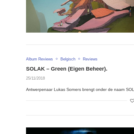
Album Reviews
Belgisch
Reviews
SOLAK – Green (Eigen Beheer).
25/11/2018
Antwerpenaar Lukas Somers brengt onder de naam SOLA