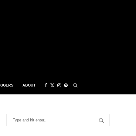
EGGERS
ABOUT