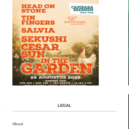
LEGAL
About