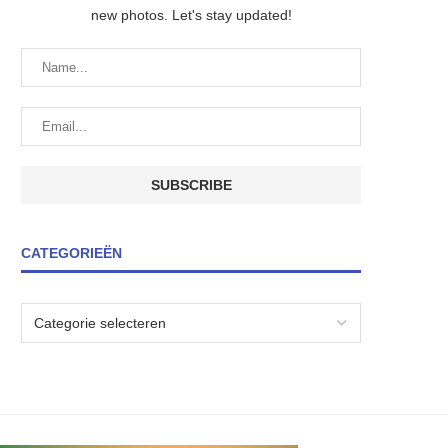
new photos. Let's stay updated!
CATEGORIEËN