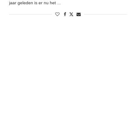
jaar geleden is er nu het …