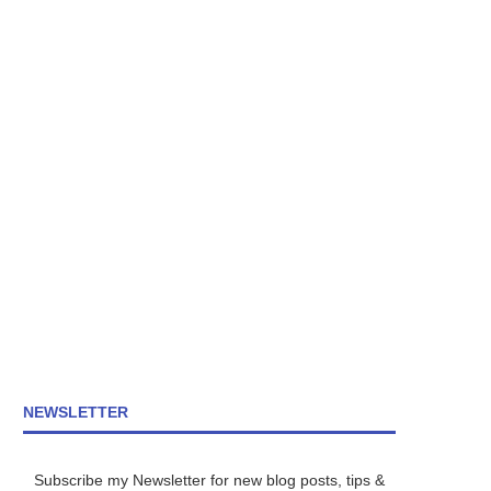
NEWSLETTER
Subscribe my Newsletter for new blog posts, tips &