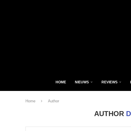
HOME
NIEUWS
REVIEWS
Home
Author
AUTHOR
D