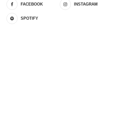
FACEBOOK
INSTAGRAM
SPOTIFY