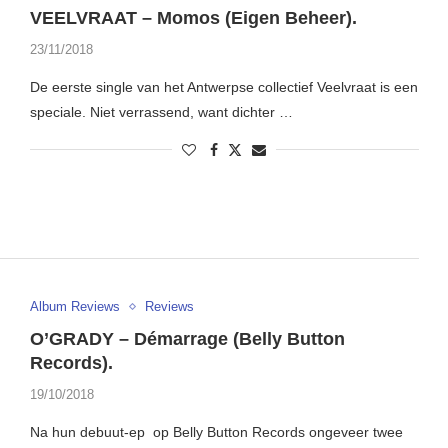
VEELVRAAT – Momos (Eigen Beheer).
23/11/2018
De eerste single van het Antwerpse collectief Veelvraat is een
speciale. Niet verrassend, want dichter …
Album Reviews
Reviews
O’GRADY – Démarrage (Belly Button
Records).
19/10/2018
Na hun debuut-ep op Belly Button Records ongeveer twee