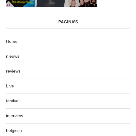
PAGINA’S
Home
nieuws
reviews
Live
festival
interview
belgisch