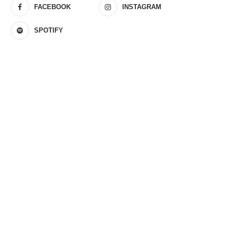
FACEBOOK
INSTAGRAM
SPOTIFY