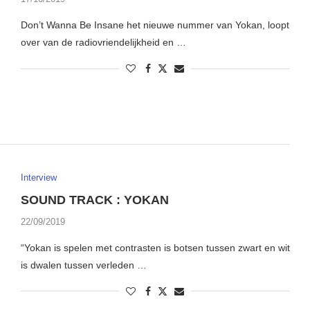
Don’t Wanna Be Insane het nieuwe nummer van Yokan, loopt
over van de radiovriendelijkheid en …
Interview
SOUND TRACK : YOKAN
22/09/2019
“Yokan is spelen met contrasten is botsen tussen zwart en wit
is dwalen tussen verleden …