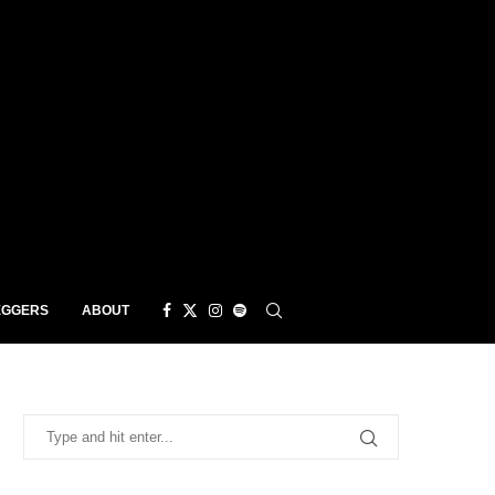
EGGERS
ABOUT