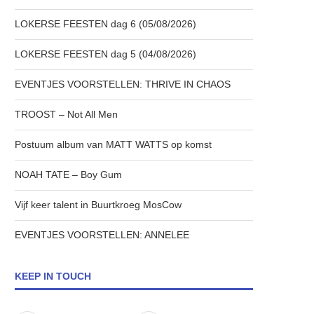
LOKERSE FEESTEN dag 6 (05/08/2026)
LOKERSE FEESTEN dag 5 (04/08/2026)
EVENTJES VOORSTELLEN: THRIVE IN CHAOS
TROOST – Not All Men
Postuum album van MATT WATTS op komst
NOAH TATE – Boy Gum
Vijf keer talent in Buurtkroeg MosCow
EVENTJES VOORSTELLEN: ANNELEE
KEEP IN TOUCH