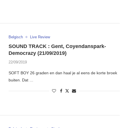
Belgisch
Live Review
SOUND TRACK : Gent, Coyendanspark-
Democrazy (21/09/2019)
22/09/2019
SOFT BOY 26 graden en dan haal je al eens de korte broek
buiten. Dat …