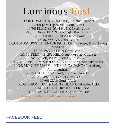
FACEBOOK FEED