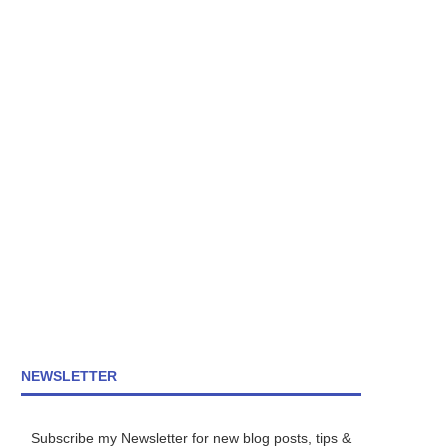
NEWSLETTER
Subscribe my Newsletter for new blog posts, tips &