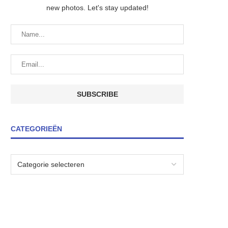
new photos. Let's stay updated!
CATEGORIEËN