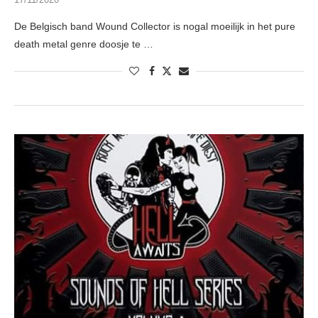
De Belgisch band Wound Collector is nogal moeilijk in het pure
death metal genre doosje te …