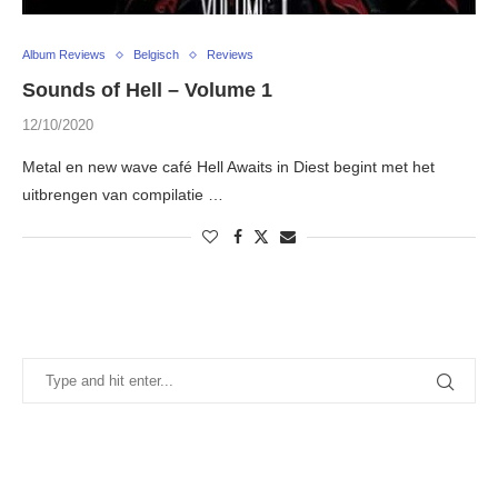
Album Reviews
Belgisch
Reviews
Sounds of Hell – Volume 1
12/10/2020
Metal en new wave café Hell Awaits in Diest begint met het
uitbrengen van compilatie …