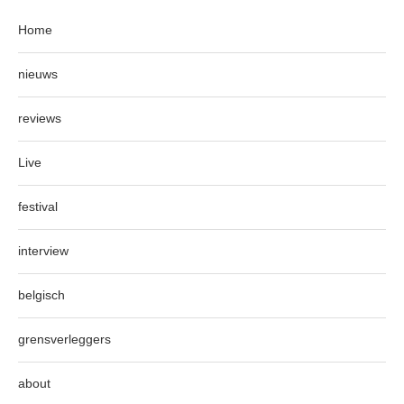
Home
nieuws
reviews
Live
festival
interview
belgisch
grensverleggers
about