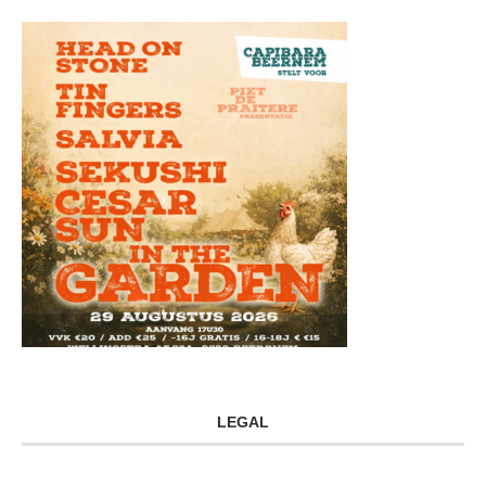
LEGAL