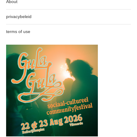
About
privacybeleid
terms of use