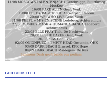
FACEBOOK FEED