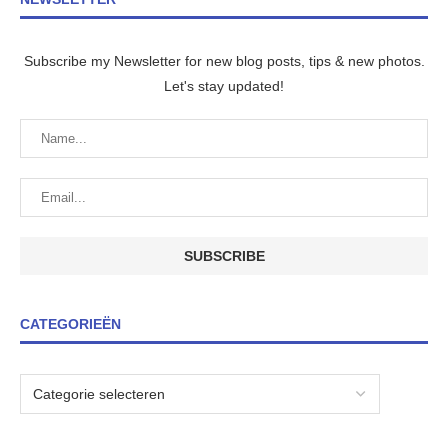
Subscribe my Newsletter for new blog posts, tips & new photos.
Let's stay updated!
CATEGORIEËN