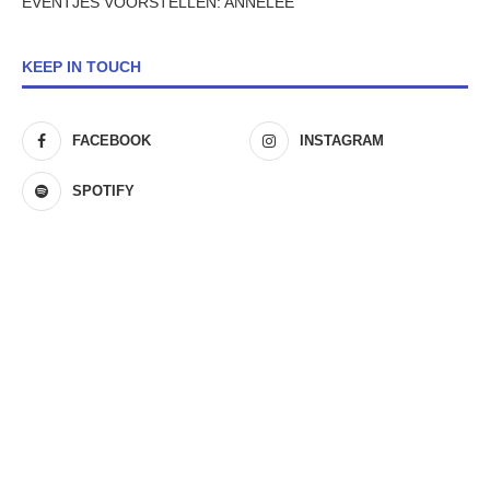
EVENTJES VOORSTELLEN: ANNELEE
KEEP IN TOUCH
FACEBOOK
INSTAGRAM
SPOTIFY