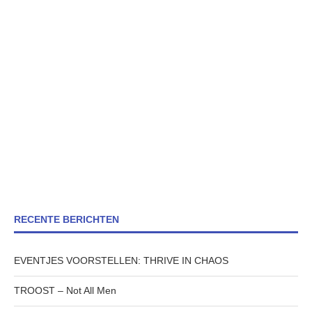
RECENTE BERICHTEN
EVENTJES VOORSTELLEN: THRIVE IN CHAOS
TROOST – Not All Men