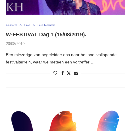
Festival
Live
Live Review
W-FESTIVAL Dag 1 (15/08/2019).
20/08/2019
Een miezerige zon begeleidde ons naar het snel vollopende
festivalterrein, waar we meteen een voltreffer …