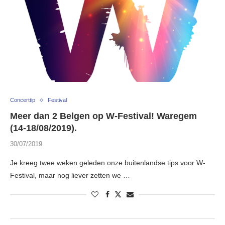
Concerttip
Festival
Meer dan 2 Belgen op W-Festival! Waregem
(14-18/08/2019).
30/07/2019
Je kreeg twee weken geleden onze buitenlandse tips voor W-
Festival, maar nog liever zetten we …