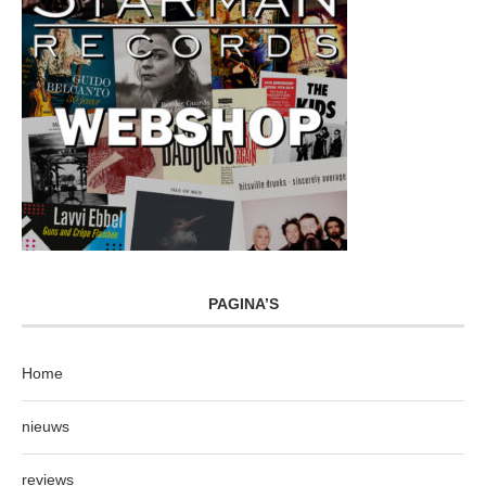
PAGINA’S
Home
nieuws
reviews