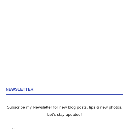
NEWSLETTER
Subscribe my Newsletter for new blog posts, tips & new photos.
Let's stay updated!