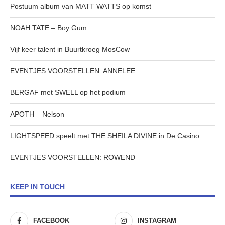
Postuum album van MATT WATTS op komst
NOAH TATE – Boy Gum
Vijf keer talent in Buurtkroeg MosCow
EVENTJES VOORSTELLEN: ANNELEE
BERGAF met SWELL op het podium
APOTH – Nelson
LIGHTSPEED speelt met THE SHEILA DIVINE in De Casino
EVENTJES VOORSTELLEN: ROWEND
KEEP IN TOUCH
FACEBOOK
INSTAGRAM