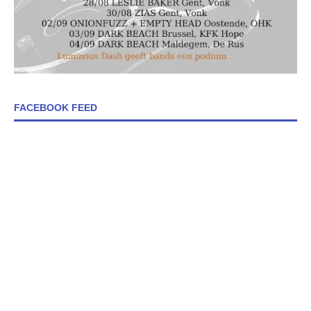
FACEBOOK FEED