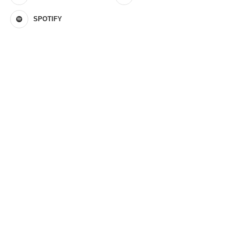
SPOTIFY