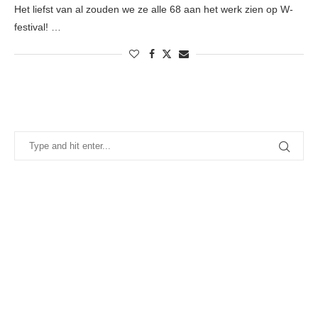
Het liefst van al zouden we ze alle 68 aan het werk zien op W-
festival! …