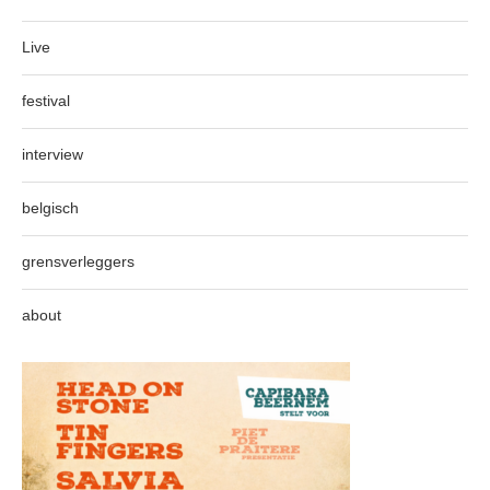
Live
festival
interview
belgisch
grensverleggers
about