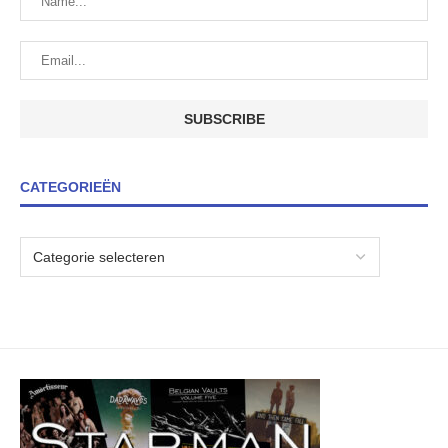
CATEGORIEËN