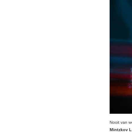
Nooit van 
Mintzkov 