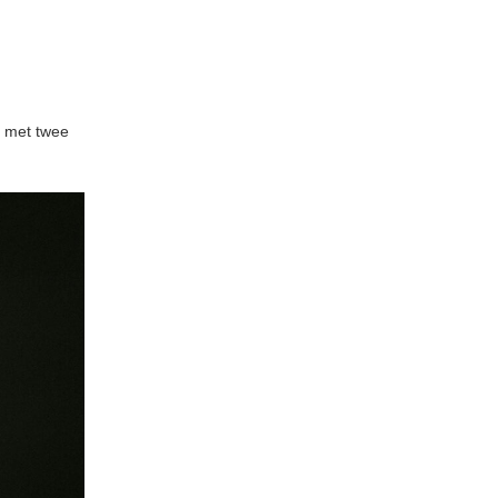
 met twee