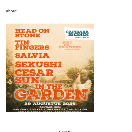
about