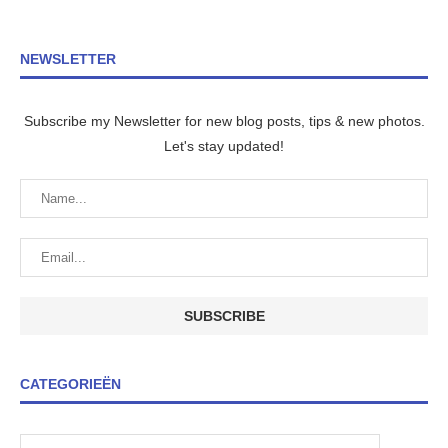
NEWSLETTER
Subscribe my Newsletter for new blog posts, tips & new photos.
Let's stay updated!
CATEGORIEËN