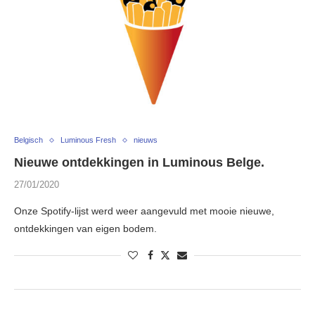
Belgisch
Luminous Fresh
nieuws
Nieuwe ontdekkingen in Luminous Belge.
27/01/2020
Onze Spotify-lijst werd weer aangevuld met mooie nieuwe,
ontdekkingen van eigen bodem.