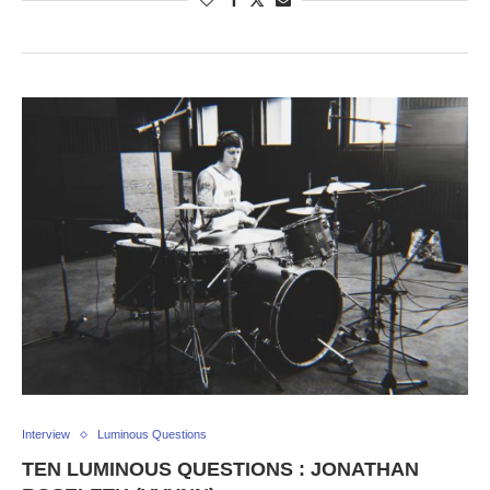
Interview
Luminous Questions
TEN LUMINOUS QUESTIONS : JONATHAN