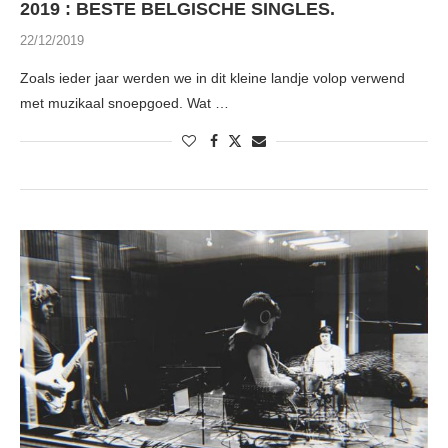
2019 : BESTE BELGISCHE SINGLES.
22/12/2019
Zoals ieder jaar werden we in dit kleine landje volop verwend
met muzikaal snoepgoed. Wat …