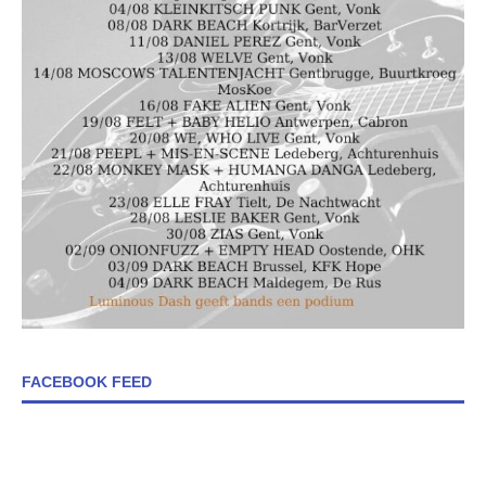
FACEBOOK FEED