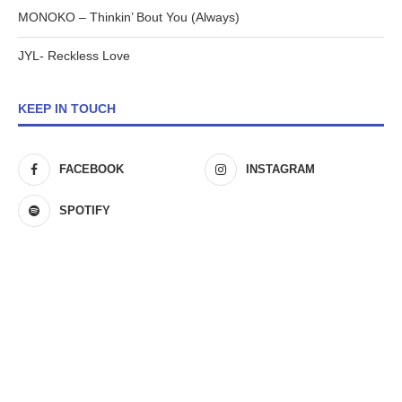
MONOKO – Thinkin’ Bout You (Always)
JYL- Reckless Love
KEEP IN TOUCH
FACEBOOK
INSTAGRAM
SPOTIFY