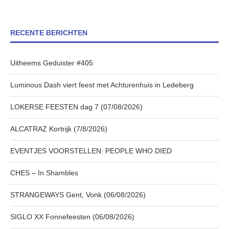
RECENTE BERICHTEN
Uitheems Geduister #405
Luminous Dash viert feest met Achturenhuis in Ledeberg
LOKERSE FEESTEN dag 7 (07/08/2026)
ALCATRAZ Kortrijk (7/8/2026)
EVENTJES VOORSTELLEN: PEOPLE WHO DIED
CHES – In Shambles
STRANGEWAYS Gent, Vonk (06/08/2026)
SIGLO XX Fonnefeesten (06/08/2026)