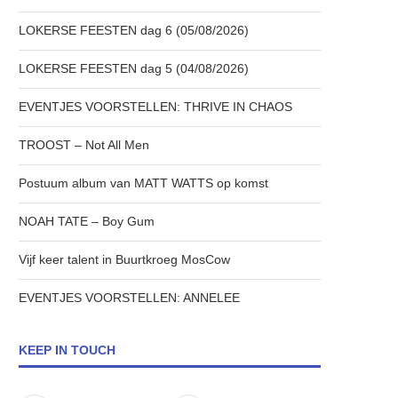
LOKERSE FEESTEN dag 6 (05/08/2026)
LOKERSE FEESTEN dag 5 (04/08/2026)
EVENTJES VOORSTELLEN: THRIVE IN CHAOS
TROOST – Not All Men
Postuum album van MATT WATTS op komst
NOAH TATE – Boy Gum
Vijf keer talent in Buurtkroeg MosCow
EVENTJES VOORSTELLEN: ANNELEE
KEEP IN TOUCH