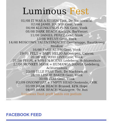
FACEBOOK FEED