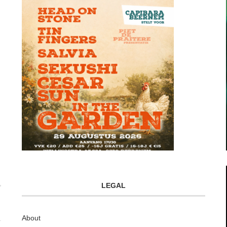
LEGAL
About