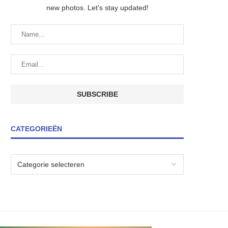
new photos. Let's stay updated!
CATEGORIEËN