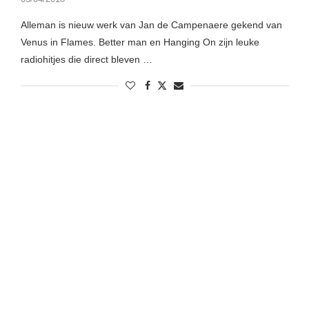
Alleman is nieuw werk van Jan de Campenaere gekend van
Venus in Flames. Better man en Hanging On zijn leuke
radiohitjes die direct bleven …