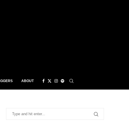
EGGERS
ABOUT