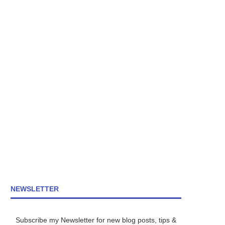
NEWSLETTER
Subscribe my Newsletter for new blog posts, tips &