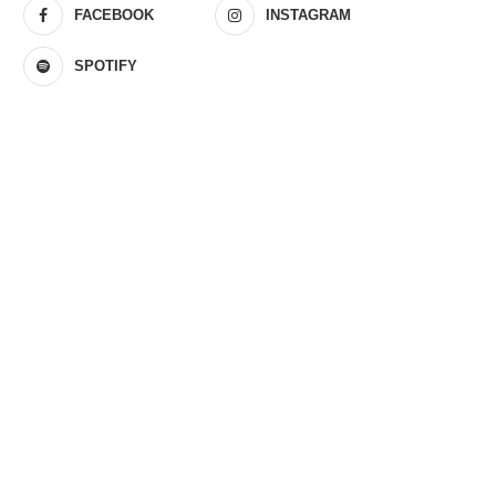
FACEBOOK
INSTAGRAM
SPOTIFY