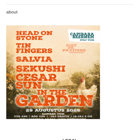
about