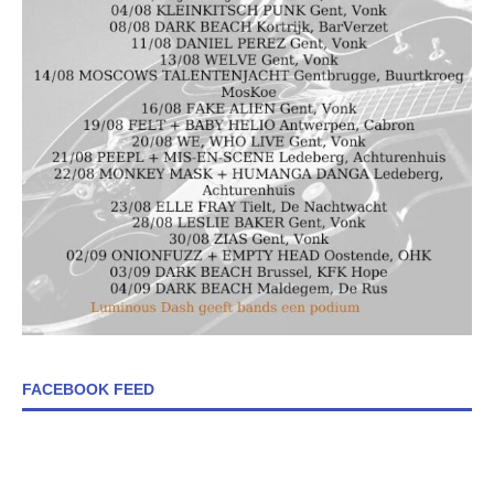
FACEBOOK FEED