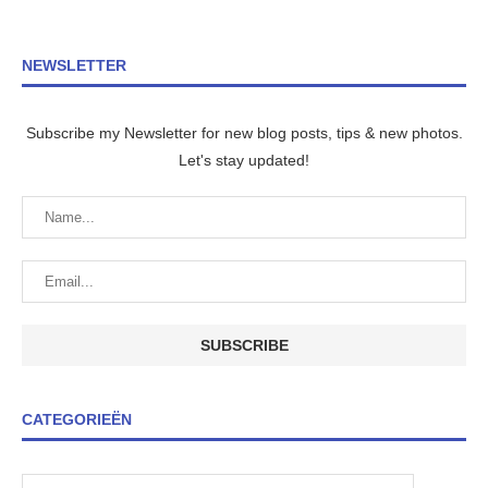
NEWSLETTER
Subscribe my Newsletter for new blog posts, tips & new photos.
Let's stay updated!
CATEGORIEËN