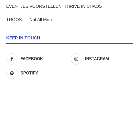
EVENTJES VOORSTELLEN: THRIVE IN CHAOS
TROOST – Not All Men
KEEP IN TOUCH
FACEBOOK
INSTAGRAM
SPOTIFY