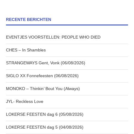
RECENTE BERICHTEN
EVENTJES VOORSTELLEN: PEOPLE WHO DIED
CHES – In Shambles
STRANGEWAYS Gent, Vonk (06/08/2026)
SIGLO XX Fonnefeesten (06/08/2026)
MONOKO – Thinkin’ Bout You (Always)
JYL- Reckless Love
LOKERSE FEESTEN dag 6 (05/08/2026)
LOKERSE FEESTEN dag 5 (04/08/2026)