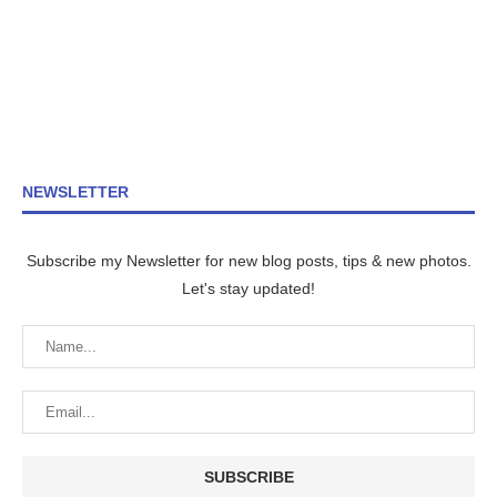
NEWSLETTER
Subscribe my Newsletter for new blog posts, tips & new photos.
Let's stay updated!