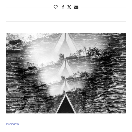
Interview