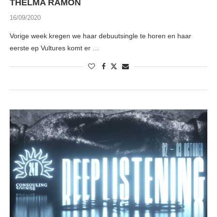
THELMA RAMON
16/09/2020
Vorige week kregen we haar debuutsingle te horen en haar
eerste ep Vultures komt er …