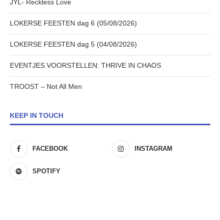
JYL- Reckless Love
LOKERSE FEESTEN dag 6 (05/08/2026)
LOKERSE FEESTEN dag 5 (04/08/2026)
EVENTJES VOORSTELLEN: THRIVE IN CHAOS
TROOST – Not All Men
KEEP IN TOUCH
FACEBOOK
INSTAGRAM
SPOTIFY