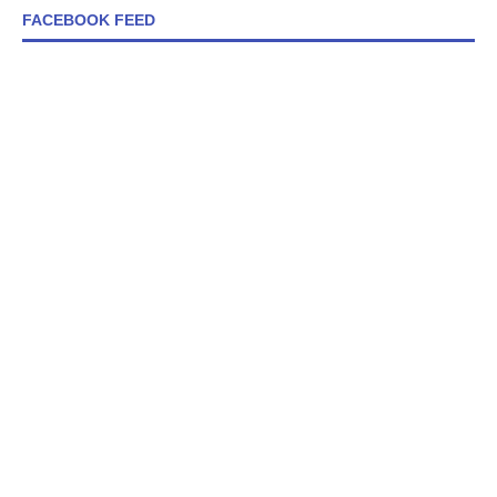
FACEBOOK FEED