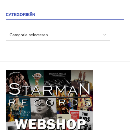
CATEGORIEËN