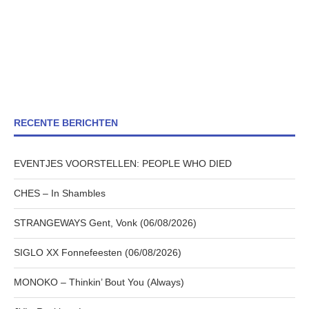
RECENTE BERICHTEN
EVENTJES VOORSTELLEN: PEOPLE WHO DIED
CHES – In Shambles
STRANGEWAYS Gent, Vonk (06/08/2026)
SIGLO XX Fonnefeesten (06/08/2026)
MONOKO – Thinkin’ Bout You (Always)