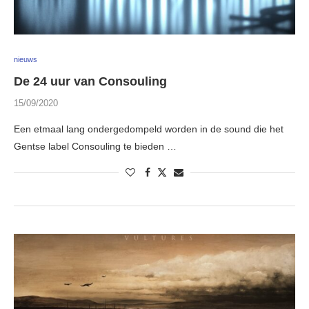
nieuws
De 24 uur van Consouling
15/09/2020
Een etmaal lang ondergedompeld worden in de sound die het
Gentse label Consouling te bieden …