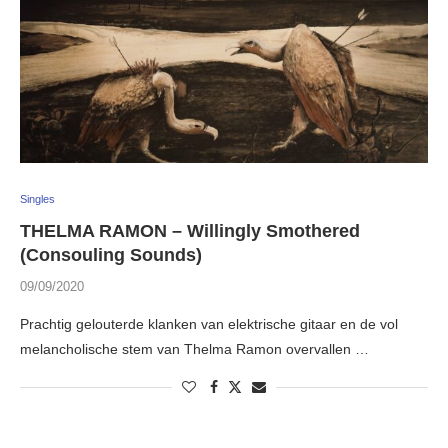
Singles
THELMA RAMON – Willingly Smothered
(Consouling Sounds)
09/09/2020
Prachtig gelouterde klanken van elektrische gitaar en de vol
melancholische stem van Thelma Ramon overvallen …