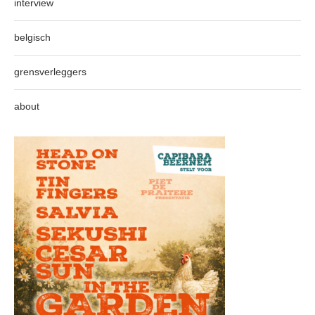
interview
belgisch
grensverleggers
about