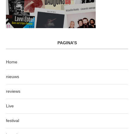
PAGINA’S
Home
nieuws
reviews
Live
festival