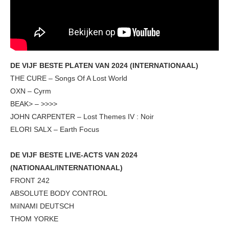
DE VIJF BESTE PLATEN VAN 2024 (INTERNATIONAAL)
THE CURE – Songs Of A Lost World
OXN – Cyrm
BEAK> – >>>>
JOHN CARPENTER – Lost Themes IV : Noir
ELORI SALX – Earth Focus
DE VIJF BESTE LIVE-ACTS VAN 2024
(NATIONAAL/INTERNATIONAAL)
FRONT 242
ABSOLUTE BODY CONTROL
MiINAMI DEUTSCH
THOM YORKE