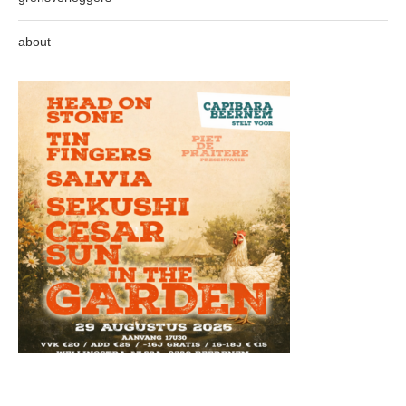
about