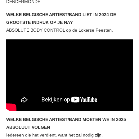
DENDERMONDE
WELKE BELGISCHE ARTIEST/BAND LIET IN 2024 DE
GROOTSTE INDRUK OP JE NA?
ABSOLUTE BODY CONTROL op de Lokerse Feesten.
WELKE BELGISCHE ARTIEST/BAND MOETEN WE IN 2025
ABSOLUUT VOLGEN
Iedereen die het verdient, want het zal nodig zijn.