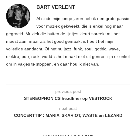
BART VERLENT
Al sinds mijn jonge jaren heb ik een grote passie
voor muziek gekweekt, die is enkel nog maar
gegroeid. Muziek die buiten de lijntjes kleurt spreekt mij het
meest aan, maar als het goed gemaakt is heeft het mijn
volledige aandacht. Of het nu jazz, funk, soul, gothic, wave,
elektro, pop, rock, world is het maakt niet uit genres zijn er enkel
om in vakjes te stoppen, en daar hou ik niet van.
previous post
STEREOPHONICS headliner op VESTROCK
next post
CONCERTTIP : MARIA ISKARIOT, WASTE en LEZARD