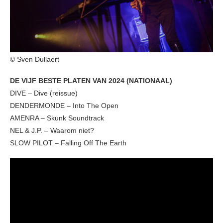
© Sven Dullaert
DE VIJF BESTE PLATEN VAN 2024 (NATIONAAL)
DIVE – Dive (reissue)
DENDERMONDE – Into The Open
AMENRA – Skunk Soundtrack
NEL & J.P. – Waarom niet?
SLOW PILOT – Falling Off The Earth