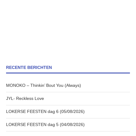
RECENTE BERICHTEN
MONOKO – Thinkin’ Bout You (Always)
JYL- Reckless Love
LOKERSE FEESTEN dag 6 (05/08/2026)
LOKERSE FEESTEN dag 5 (04/08/2026)