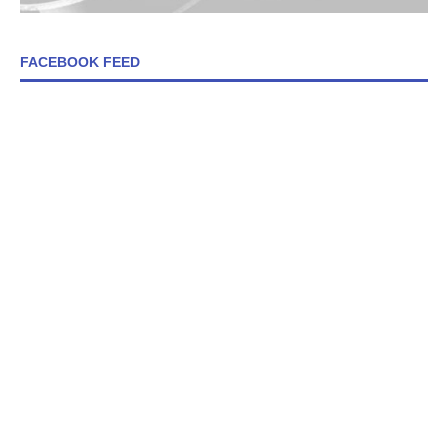
FACEBOOK FEED