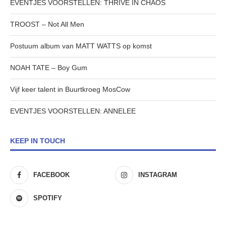
EVENTJES VOORSTELLEN: THRIVE IN CHAOS
TROOST – Not All Men
Postuum album van MATT WATTS op komst
NOAH TATE – Boy Gum
Vijf keer talent in Buurtkroeg MosCow
EVENTJES VOORSTELLEN: ANNELEE
KEEP IN TOUCH
FACEBOOK
INSTAGRAM
SPOTIFY