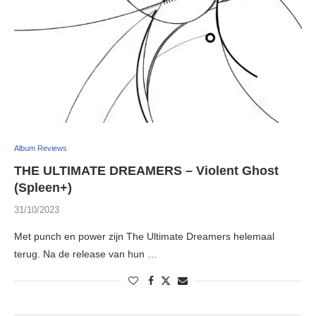
Album Reviews
THE ULTIMATE DREAMERS – Violent Ghost
(Spleen+)
31/10/2023
Met punch en power zijn The Ultimate Dreamers helemaal
terug. Na de release van hun …