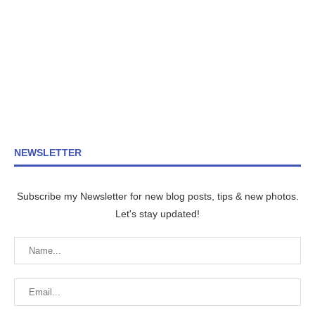
NEWSLETTER
Subscribe my Newsletter for new blog posts, tips & new photos.
Let's stay updated!