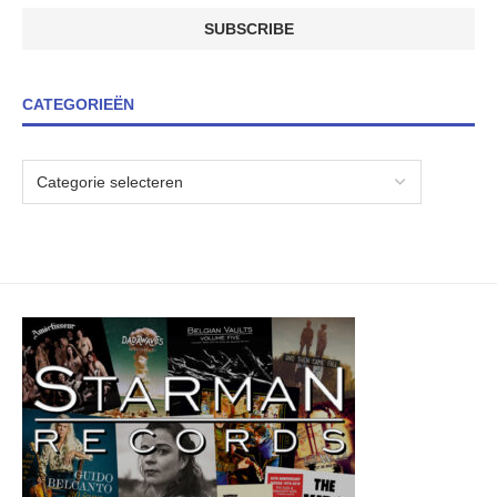
CATEGORIEËN