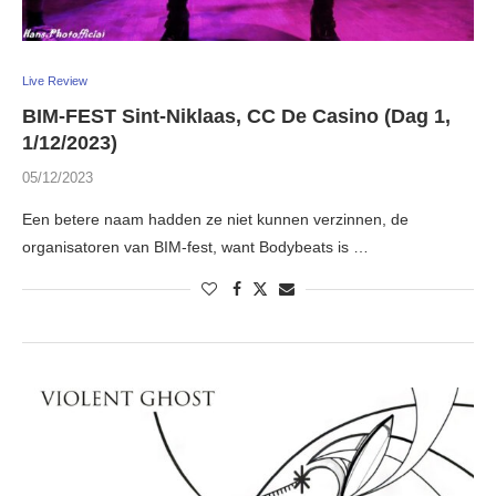
Live Review
BIM-FEST Sint-Niklaas, CC De Casino (Dag 1,
1/12/2023)
05/12/2023
Een betere naam hadden ze niet kunnen verzinnen, de
organisatoren van BIM-fest, want Bodybeats is …