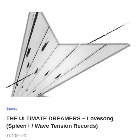
Singles
THE ULTIMATE DREAMERS – Lovesong
(Spleen+ / Wave Tension Records)
11/10/2023