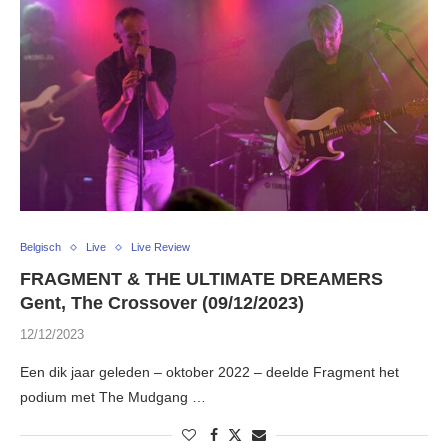
Belgisch
Live
Live Review
FRAGMENT & THE ULTIMATE DREAMERS
Gent, The Crossover (09/12/2023)
12/12/2023
Een dik jaar geleden – oktober 2022 – deelde Fragment het
podium met The Mudgang …