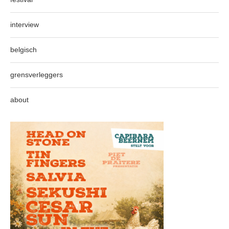
interview
belgisch
grensverleggers
about