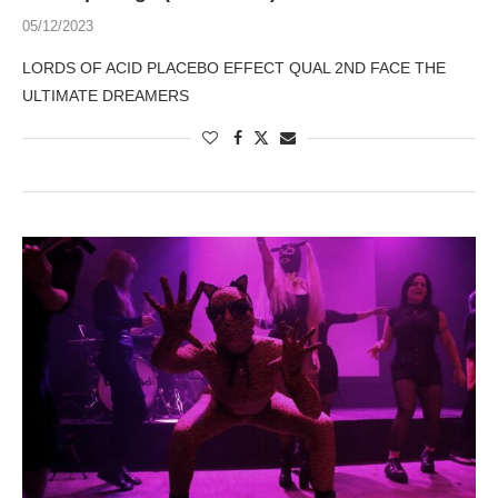
05/12/2023
LORDS OF ACID PLACEBO EFFECT QUAL 2ND FACE THE
ULTIMATE DREAMERS