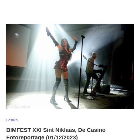
Festival
BIMFEST XXI Sint Niklaas, De Casino
Fotoreportage (01/12/2023)