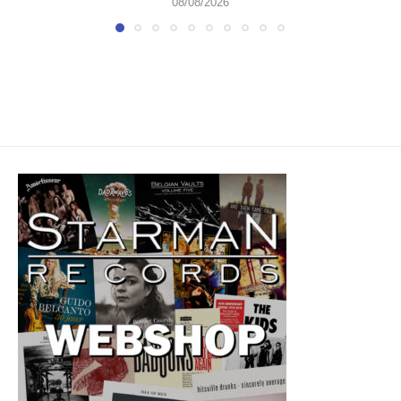
08/08/2026