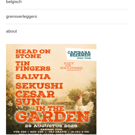
belgisch
grensverleggers
about