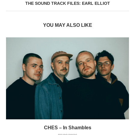
THE SOUND TRACK FILES: EARL ELLIOT
YOU MAY ALSO LIKE
CHES – In Shambles