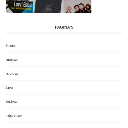
PAGINA’S
Home
nieuws
reviews
Live
festival
interview