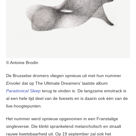
© Antoine Brodin
De Brusselse dromers vliegen opnieuw uit met hun nummer
Envoler
dat op The Ultimate Dreamers’ laatste album
Paradoxical Sleep
terug te vinden is. De langzame emotrack is
al een hele tijd deel van de livesets en is daarin ook één van de
live-hoogtepunten.
Het nummer werd opnieuw opgenomen in een Franstalige
singleversie. Die klinkt sprankelend melancholisch en straalt
rauwe kwetsbaarheid uit. Op 19 september zal ook het