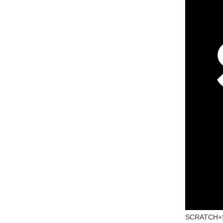
SCRATCH+