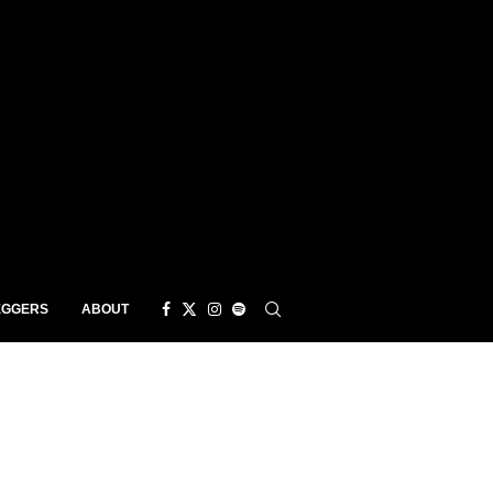
EGGERS
ABOUT