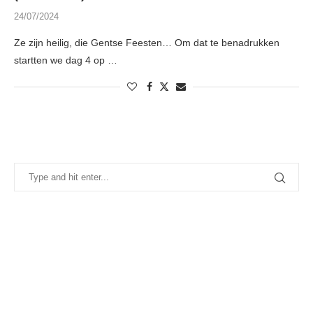
24/07/2024
Ze zijn heilig, die Gentse Feesten… Om dat te benadrukken
startten we dag 4 op …