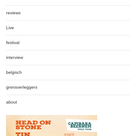
reviews
Live
festival
interview
belgisch
grensverleggers
about