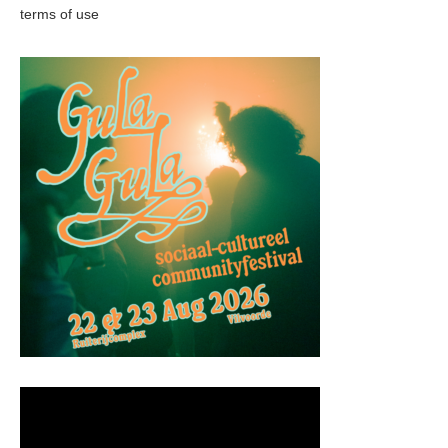
terms of use