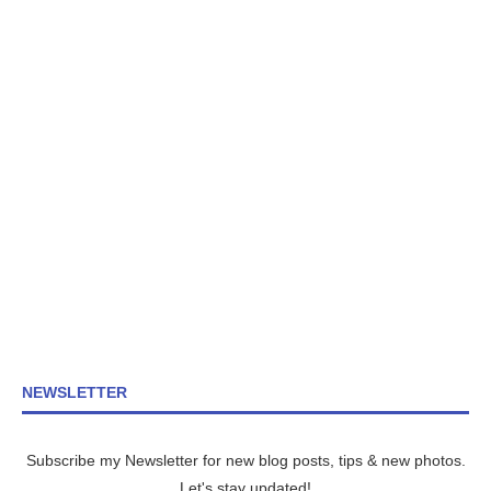
NEWSLETTER
Subscribe my Newsletter for new blog posts, tips & new photos.
Let's stay updated!