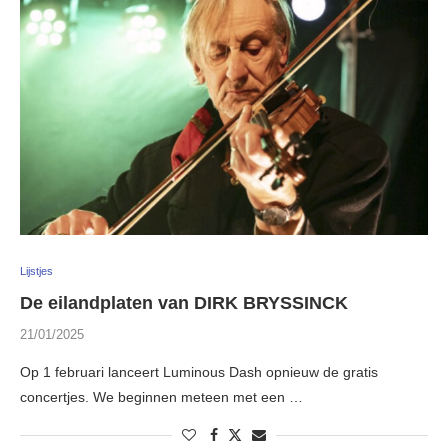
Lijstjes
De eilandplaten van DIRK BRYSSINCK
21/01/2025
Op 1 februari lanceert Luminous Dash opnieuw de gratis
concertjes. We beginnen meteen met een …