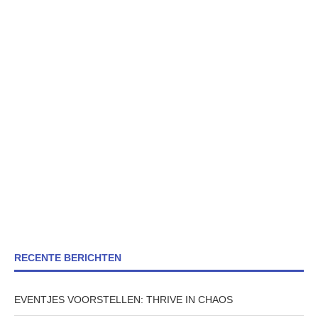
RECENTE BERICHTEN
EVENTJES VOORSTELLEN: THRIVE IN CHAOS