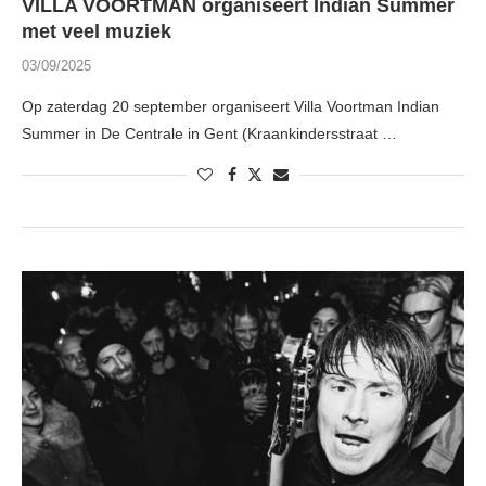
VILLA VOORTMAN organiseert Indian Summer
met veel muziek
03/09/2025
Op zaterdag 20 september organiseert Villa Voortman Indian
Summer in De Centrale in Gent (Kraankindersstraat …