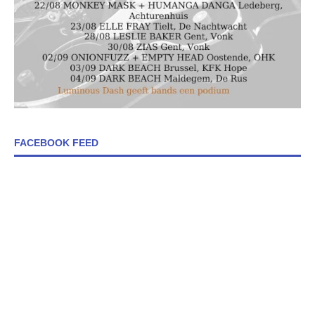
FACEBOOK FEED