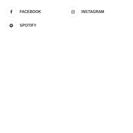
FACEBOOK
INSTAGRAM
SPOTIFY