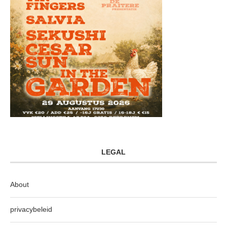
LEGAL
About
privacybeleid