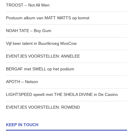
TROOST – Not All Men
Postuum album van MATT WATTS op komst
NOAH TATE – Boy Gum
Vijf keer talent in Buurtkroeg MosCow
EVENTJES VOORSTELLEN: ANNELEE
BERGAF met SWELL op het podium
APOTH – Nelson
LIGHTSPEED speelt met THE SHEILA DIVINE in De Casino
EVENTJES VOORSTELLEN: ROWEND
KEEP IN TOUCH