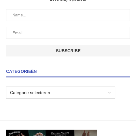
CATEGORIEËN