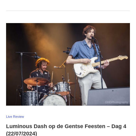
Live Review
Luminous Dash op de Gentse Feesten – Dag 4
(22/07/2024)