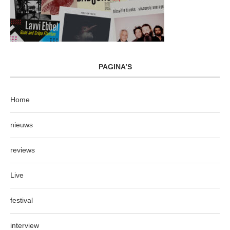
PAGINA’S
Home
nieuws
reviews
Live
festival
interview