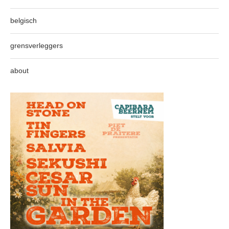
belgisch
grensverleggers
about