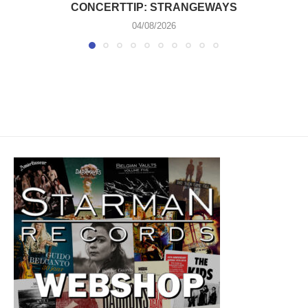
CONCERTTIP: STRANGEWAYS
04/08/2026