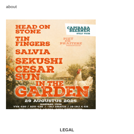
about
LEGAL