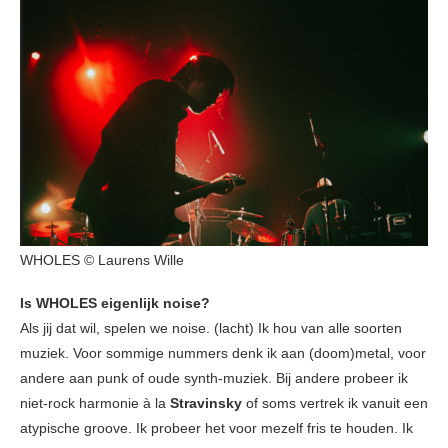
WHOLES © Laurens Wille
Is WHOLES eigenlijk noise?
Als jij dat wil, spelen we noise. (lacht) Ik hou van alle soorten
muziek. Voor sommige nummers denk ik aan (doom)metal, voor
andere aan punk of oude synth-muziek. Bij andere probeer ik
niet-rock harmonie à la
Stravinsky
of soms vertrek ik vanuit een
atypische groove. Ik probeer het voor mezelf fris te houden. Ik