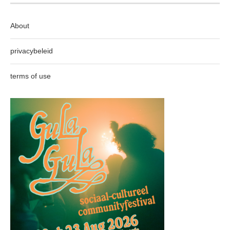
About
privacybeleid
terms of use