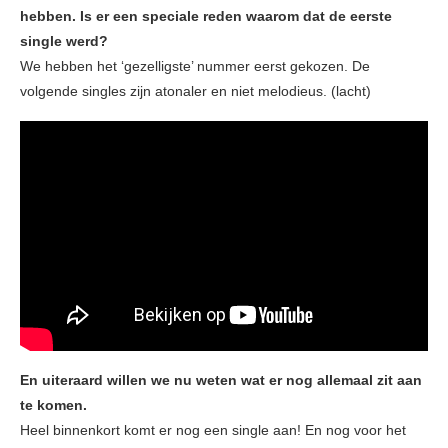
hebben. Is er een speciale reden waarom dat de eerste
single werd?
We hebben het ‘gezelligste’ nummer eerst gekozen. De
volgende singles zijn atonaler en niet melodieus. (lacht)
En uiteraard willen we nu weten wat er nog allemaal zit aan
te komen.
Heel binnenkort komt er nog een single aan! En nog voor het